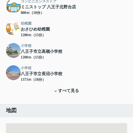
コンビニエンスストア
ミニストップ 八王子北野台店
800ｍ（10分）
幼稚園
おさひめ幼稚園
1200ｍ（15分）
小学校
八王子市立高嶺小学校
1200ｍ（15分）
小学校
八王子市立長沼小学校
1373ｍ（18分）
すべて見る
地図