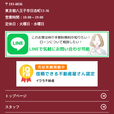
〒193-0836
東京都八王子市日吉町13-36
営業時間：
10:00～19:00
定休日：
火曜日・水曜日
トップページ
スタッフ