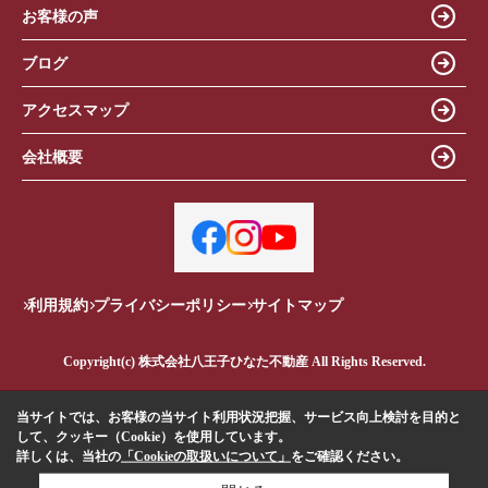
お客様の声
ブログ
アクセスマップ
会社概要
利用規約
プライバシーポリシー
サイトマップ
Copyright(c) 株式会社八王子ひなた不動産 All Rights Reserved.
当サイトでは、お客様の当サイト利用状況把握、サービス向上検討を目的と
して、クッキー（Cookie）を使用しています。
詳しくは、当社の
「Cookieの取扱いについて」
をご確認ください。