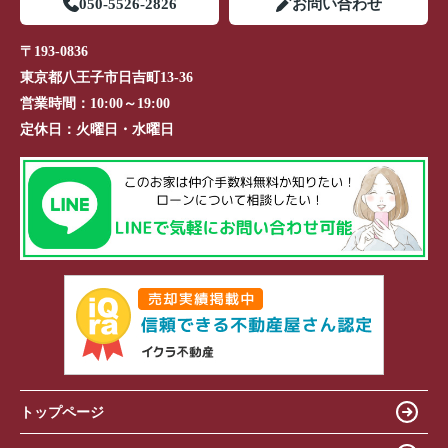
050-5526-2826
お問い合わせ
〒193-0836
東京都八王子市日吉町13-36
営業時間：
10:00～19:00
定休日：
火曜日・水曜日
トップページ