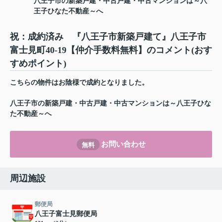
八王子市の新築戸建・中古戸建・中古マンションは～八
王子ひなた不動産～へ
祝：成約済み 『八王子市新築戸建て』八王子市
富士見町40-19【仲介手数料無料】のコメント(おす
すめポイント)
こちらの物件はお陰様で成約となりました。
八王子市の新築戸建・中古戸建・中古マンションは～八王子ひな
た不動産～へ
お問い合わせ
無料
周辺施設
郵便局
八王子富士見郵便局