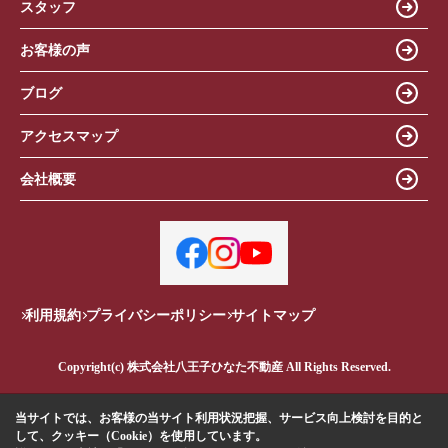
スタッフ
お客様の声
ブログ
アクセスマップ
会社概要
利用規約
プライバシーポリシー
サイトマップ
Copyright(c) 株式会社八王子ひなた不動産 All Rights Reserved.
当サイトでは、お客様の当サイト利用状況把握、サービス向上検討を目的と
して、クッキー（Cookie）を使用しています。