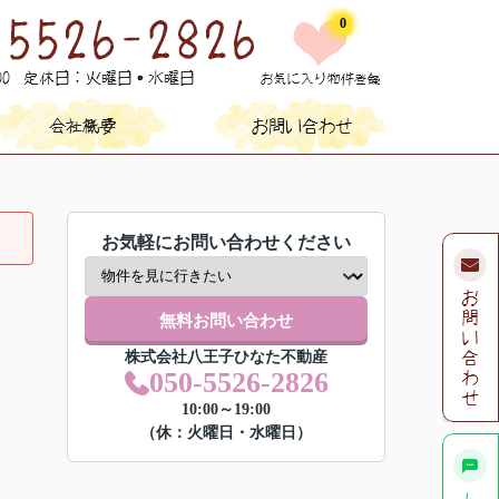
0
お気軽にお問い合わせください
無料お問い合わせ
株式会社八王子ひなた不動産
050-5526-2826
10:00～19:00
（休：火曜日・水曜日）