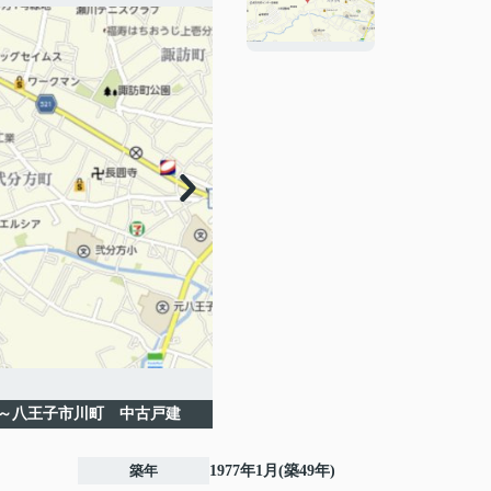
～八王子市川町 中古戸建
築年
1977年1月(築49年)