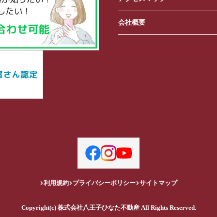
会社概要
利用規約
プライバシーポリシー
サイトマップ
Copyright(c) 株式会社八王子ひなた不動産 All Rights Reserved.