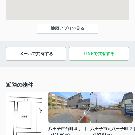
地図アプリで見る
メールで共有する
LINEで共有する
近隣の物件
八王子市台町４丁目
八王子市元八王子町２