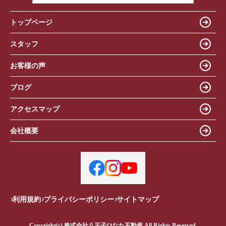
トップページ
スタッフ
お客様の声
ブログ
アクセスマップ
会社概要
利用規約
プライバシーポリシー
サイトマップ
Copyright(c) 株式会社八王子ひなた不動産 All Rights Reserved.