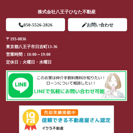
株式会社八王子ひなた不動産
050-5526-2826
お問い合わせ
〒193-0836
東京都八王子市日吉町13-36
営業時間：
10:00～19:00
定休日：
火曜日・水曜日