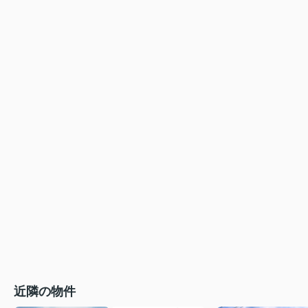
近隣の物件