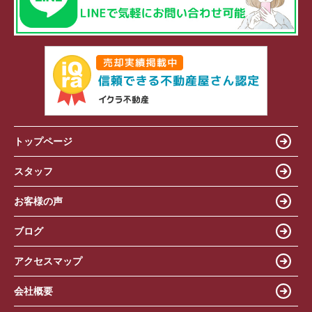
トップページ
スタッフ
お客様の声
ブログ
アクセスマップ
会社概要