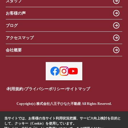
スタッフ
お客様の声
ブログ
アクセスマップ
会社概要
利用規約
プライバシーポリシー
サイトマップ
Copyright(c) 株式会社八王子ひなた不動産 All Rights Reserved.
当サイトでは、お客様の当サイト利用状況把握、サービス向上検討を目的と
して、クッキー（Cookie）を使用しています。