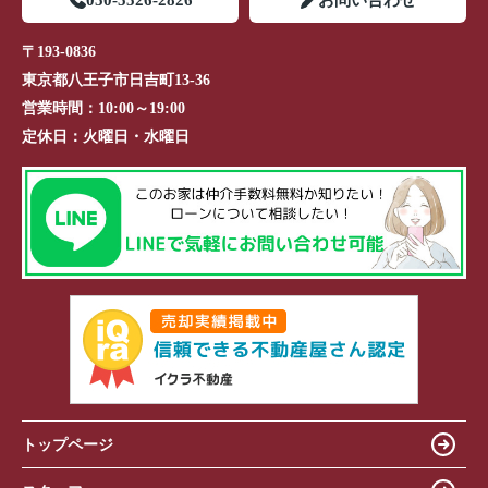
〒193-0836
東京都八王子市日吉町13-36
営業時間：
10:00～19:00
定休日：
火曜日・水曜日
トップページ