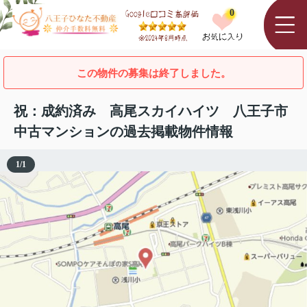
0
この物件の募集は終了しました。
祝：成約済み 高尾スカイハイツ 八王子市
中古マンションの過去掲載物件情報
1
/
1