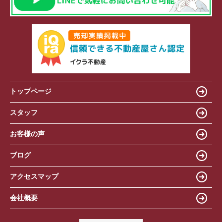
トップページ
スタッフ
お客様の声
ブログ
アクセスマップ
会社概要