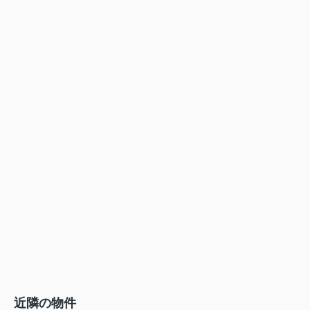
近隣の物件