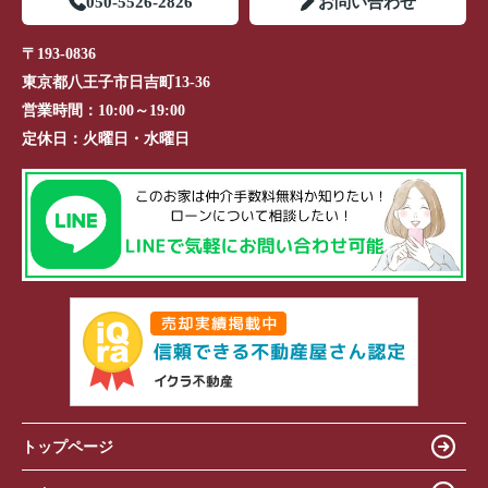
050-5526-2826
お問い合わせ
〒193-0836
東京都八王子市日吉町13-36
営業時間：
10:00～19:00
定休日：
火曜日・水曜日
トップページ