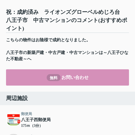
祝：成約済み ライオンズグローベルめじろ台
八王子市 中古マンションのコメント(おすすめポ
イント)
こちらの物件はお陰様で成約となりました。
八王子市の新築戸建・中古戸建・中古マンションは～八王子ひな
た不動産～へ
お問い合わせ
無料
周辺施設
郵便局
八王子西郵便局
175ｍ（3分）