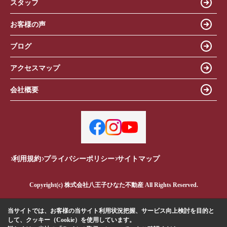
スタッフ
お客様の声
ブログ
アクセスマップ
会社概要
利用規約
プライバシーポリシー
サイトマップ
Copyright(c) 株式会社八王子ひなた不動産 All Rights Reserved.
当サイトでは、お客様の当サイト利用状況把握、サービス向上検討を目的と
して、クッキー（Cookie）を使用しています。