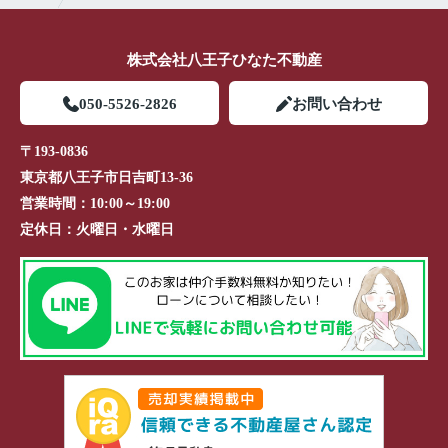
株式会社八王子ひなた不動産
050-5526-2826
お問い合わせ
〒193-0836
東京都八王子市日吉町13-36
営業時間：
10:00～19:00
定休日：
火曜日・水曜日