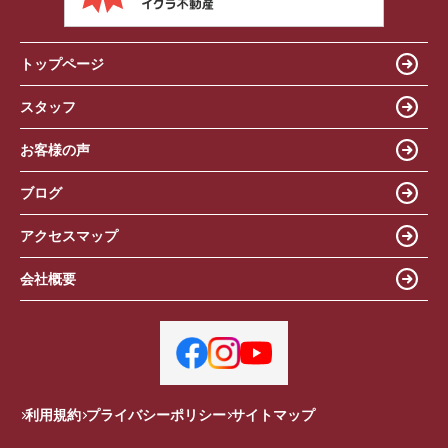
トップページ
スタッフ
お客様の声
ブログ
アクセスマップ
会社概要
利用規約
プライバシーポリシー
サイトマップ