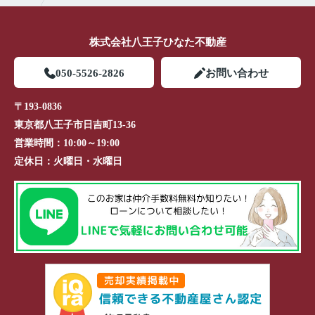
株式会社八王子ひなた不動産
050-5526-2826
お問い合わせ
〒193-0836
東京都八王子市日吉町13-36
営業時間：
10:00～19:00
定休日：
火曜日・水曜日