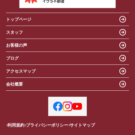
トップページ
スタッフ
お客様の声
ブログ
アクセスマップ
会社概要
利用規約
プライバシーポリシー
サイトマップ