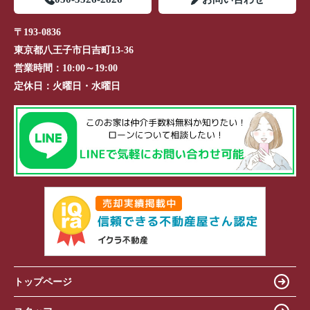
〒193-0836
東京都八王子市日吉町13-36
営業時間：
10:00～19:00
定休日：
火曜日・水曜日
トップページ