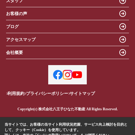
スタッフ
お客様の声
ブログ
アクセスマップ
会社概要
利用規約
プライバシーポリシー
サイトマップ
Copyright(c) 株式会社八王子ひなた不動産 All Rights Reserved.
当サイトでは、お客様の当サイト利用状況把握、サービス向上検討を目的と
して、クッキー（Cookie）を使用しています。