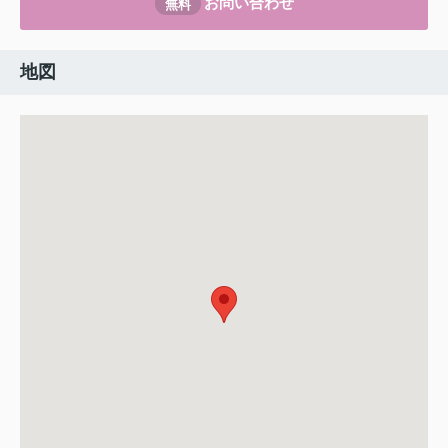
お問い合わせ
無料
地図