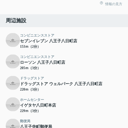
情報の見方
周辺施設
コンビニエンスストア
セブンイレブン 八王子八日町店
153ｍ（2分）
コンビニエンスストア
ローソン 八王子八日町店
205ｍ（3分）
ドラッグストア
ドラッグストア ウェルパーク 八王子八日町店
220ｍ（3分）
ホームセンター
イゲタヤ八日町本店
229ｍ（3分）
郵便局
八王子寺町郵便局