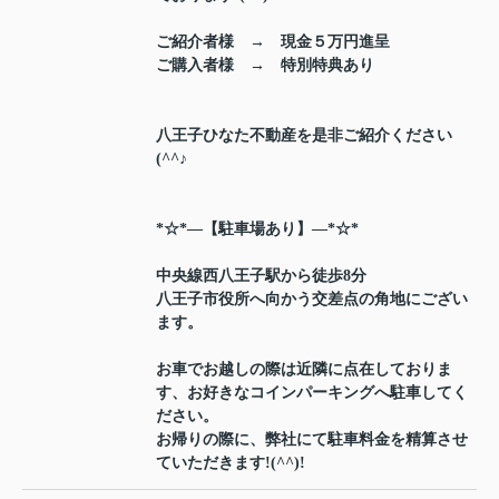
ご紹介者様 → 現金５万円進呈
ご購入者様 → 特別特典あり
八王子ひなた不動産を是非ご紹介ください
(^^♪
*☆*―【駐車場あり】―*☆*
中央線西八王子駅から徒歩8分
八王子市役所へ向かう交差点の角地にござい
ます。
お車でお越しの際は近隣に点在しておりま
す、お好きなコインパーキングへ駐車してく
ださい。
お帰りの際に、弊社にて駐車料金を精算させ
ていただきます!(^^)!