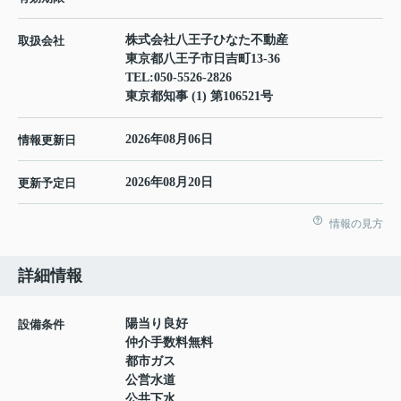
株式会社八王子ひなた不動産
取扱会社
東京都八王子市日吉町13-36
TEL:
050-5526-2826
東京都知事 (1) 第106521号
2026年08月06日
情報更新日
2026年08月20日
更新予定日
情報の見方
詳細情報
陽当り良好
設備条件
仲介手数料無料
都市ガス
公営水道
公共下水