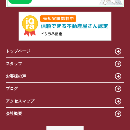
トップページ
スタッフ
お客様の声
ブログ
アクセスマップ
会社概要