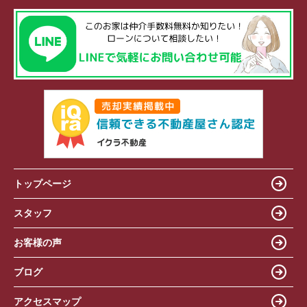
トップページ
スタッフ
お客様の声
ブログ
アクセスマップ