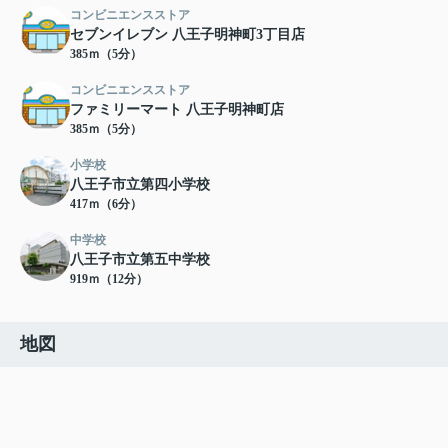
コンビニエンスストア
セブンイレブン 八王子明神町3丁目店
385ｍ（5分）
コンビニエンスストア
ファミリーマート 八王子明神町店
385ｍ（5分）
小学校
八王子市立第四小学校
417ｍ（6分）
中学校
八王子市立第五中学校
919ｍ（12分）
地図