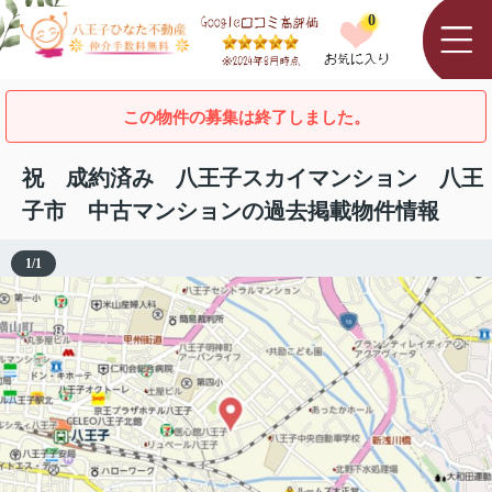
0
この物件の募集は終了しました。
祝 成約済み 八王子スカイマンション 八王
子市 中古マンションの過去掲載物件情報
1
/
1