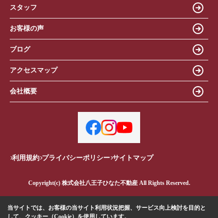
スタッフ
お客様の声
ブログ
アクセスマップ
会社概要
利用規約
プライバシーポリシー
サイトマップ
Copyright(c) 株式会社八王子ひなた不動産 All Rights Reserved.
当サイトでは、お客様の当サイト利用状況把握、サービス向上検討を目的と
して、クッキー（Cookie）を使用しています。