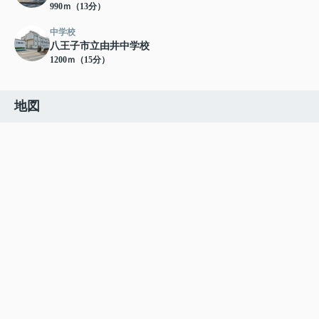
990ｍ（13分）
中学校
八王子市立由井中学校
1200ｍ（15分）
地図