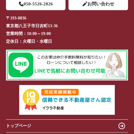
050-5526-2826
お問い合わせ
〒193-0836
東京都八王子市日吉町13-36
営業時間：
10:00～19:00
定休日：
火曜日・水曜日
トップページ