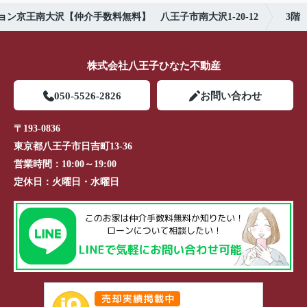
ン京王南大沢【仲介手数料無料】 八王子市南大沢1-20-12
3階
株式会社八王子ひなた不動産
050-5526-2826
お問い合わせ
〒193-0836
東京都八王子市日吉町13-36
営業時間：
10:00～19:00
定休日：
火曜日・水曜日