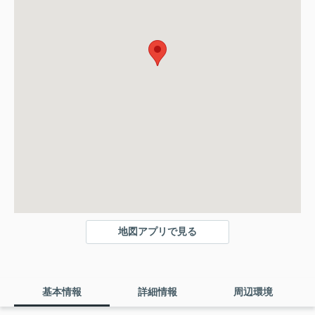
地図アプリで見る
基本情報
詳細情報
周辺環境