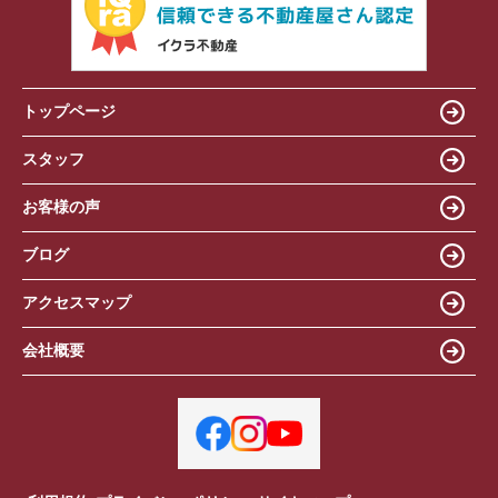
トップページ
スタッフ
お客様の声
ブログ
アクセスマップ
会社概要