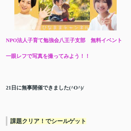
NPO法人子育て勉強会八王子支部 無料イベント
一眼レフで写真を撮ってみよう！！
21日に無事開催できました(^O^)/
課題クリア！でシールゲット