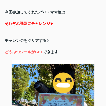
今回参加してくれたパパ・ママ達は
それぞれ課題にチャレンジ✨
チャレンジをクリアすると
どうぶつシールがGET
できます