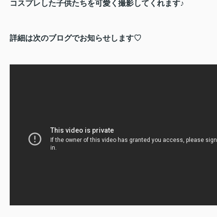
コスプレした子供たちを可愛く撮影してくれます♪
詳細は次のブログでお知らせします♡