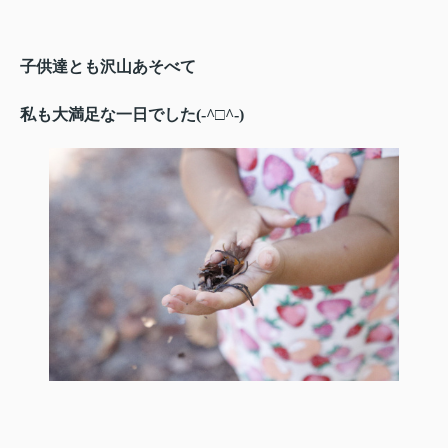
子供達とも沢山あそべて
私も大満足な一日でした(-^□^-)