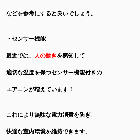
などを参考にすると良いでしょう。
・センサー機能
最近では、
人の動き
を感知して
適切な温度を保つセンサー機能付きの
エアコンが増えています！
これにより無駄な電力消費を防ぎ、
快適な室内環境を維持できます。