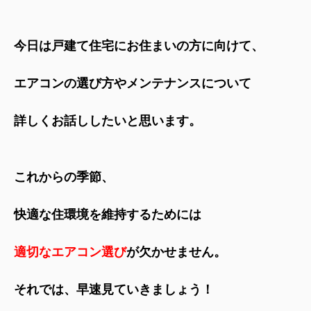
今日は戸建て住宅にお住まいの方に向けて、
エアコンの選び方やメンテナンスについて
詳しくお話ししたいと思います。
これからの季節、
快適な住環境を維持するためには
適切なエアコン選び
が欠かせません。
それでは、早速見ていきましょう！