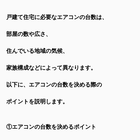
戸建て住宅に必要なエアコンの台数は、
部屋の数や広さ、
住んでいる地域の気候、
家族構成などによって異なります。
以下に、エアコンの台数を決める際の
ポイントを説明します。
①エアコンの台数を決めるポイント