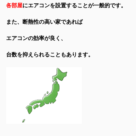
各部屋
にエアコンを設置することが一般的です。
また、断熱性の高い家であれば
エアコンの効率が良く、
台数を抑えられることもあります。