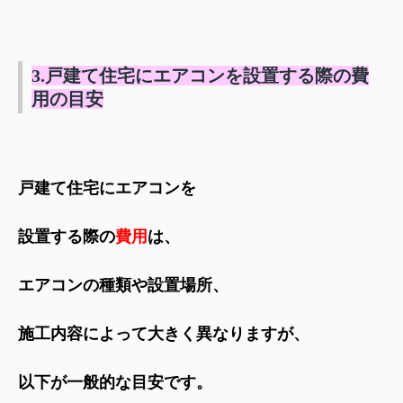
3.戸建て住宅にエアコンを設置する際の費
用の目安
戸建て住宅にエアコンを
設置する際の
費用
は、
エアコンの種類や設置場所、
施工内容によって大きく異なりますが、
以下が一般的な目安です。