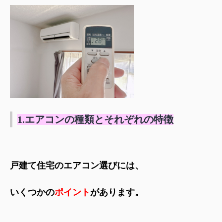
1.エアコンの種類とそれぞれの特徴
戸建て住宅のエアコン選びには、
いくつかの
ポイント
があります。