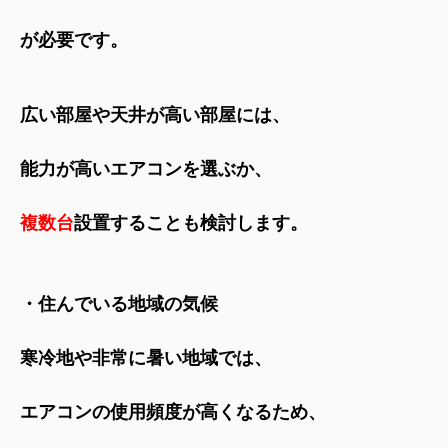
が必要です。
広い部屋や天井が高い部屋には、
能力が高いエアコンを選ぶか、
複数台
設置することも検討します。
・住んでいる地域の気候
寒冷地や非常に暑い地域では、
エアコンの使用頻度が高くなるため、