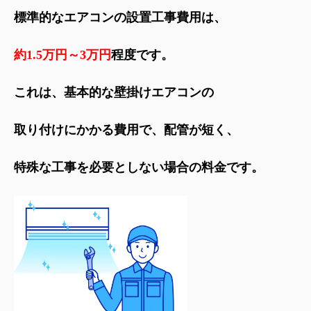
標準的なエアコンの設置工事費用は、
約1.5万円～3万円
程度です。
これは、基本的な壁掛けエアコンの
取り付けにかかる費用で、配管が短く、
特殊な工事を必要としない場合の料金です。