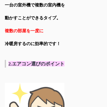
一台の室外機で複数の室内機を
動かすことができるタイプ。
複数の部屋を一度に
冷暖房するのに効率的です！
2.エアコン選びのポイント