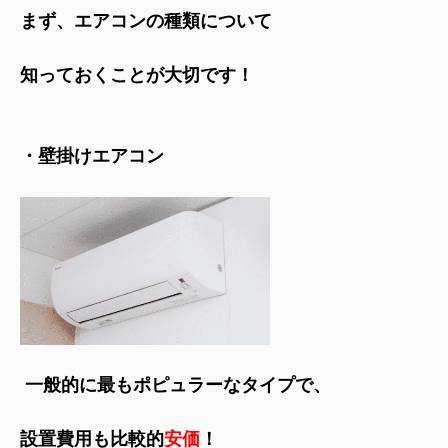
まず、エアコンの種類について
知っておくことが大切です！
・壁掛けエアコン
一般的に最もポピュラーなタイプで、
設置費用も比較的
安価
！