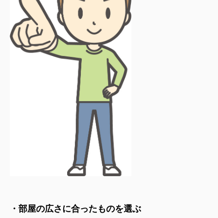
・部屋の広さに合ったものを選ぶ