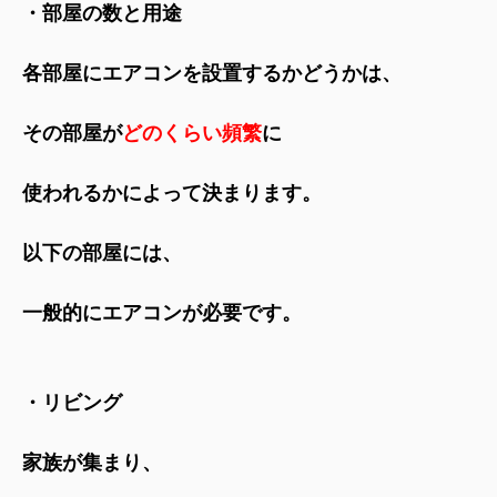
・部屋の数と用途
各部屋にエアコンを設置するかどうかは、
その部屋が
ど
のくらい頻繁
に
使われるかによって決まります。
以下の部屋には、
一般的にエアコンが必要です。
・リビング
家族が集まり、