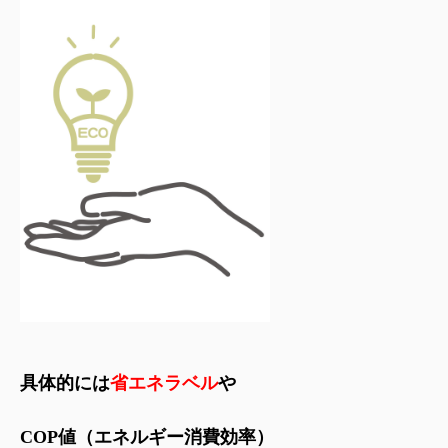
具体的には
省エネラベル
や
COP値（エネルギー消費効率）