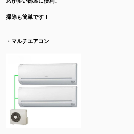
窓が多い部屋に便利。
掃除も簡単です！
・マルチエアコン