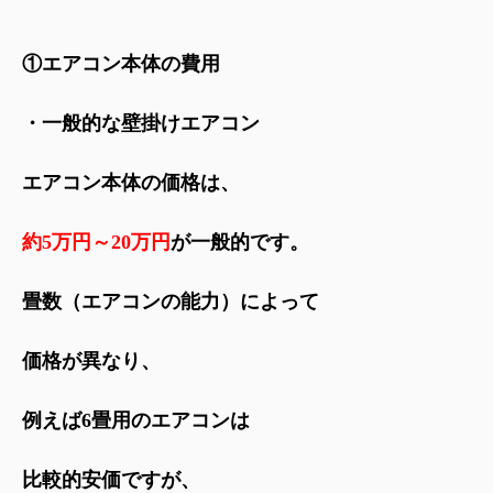
①エアコン本体の費用
・一般的な壁掛けエアコン
エアコン本体の価格は、
約5万円～20万円
が一般的です。
畳数（エアコンの能力）によって
価格が異なり、
例えば6畳用のエアコンは
比較的安価ですが、