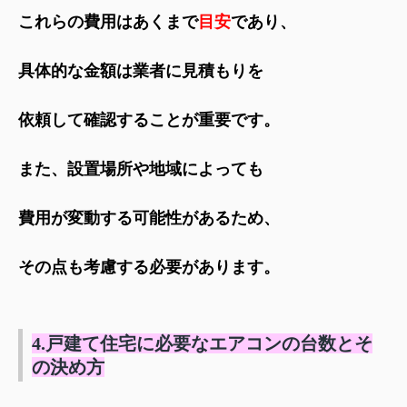
これらの費用はあくまで
目安
であり、
具体的な金額は業者に見積もりを
依頼して確認することが重要です。
また、設置場所や地域によっても
費用が変動する可能性があるため、
その点も考慮する必要があります。
4.戸建て住宅に必要なエアコンの台数とそ
の決め方