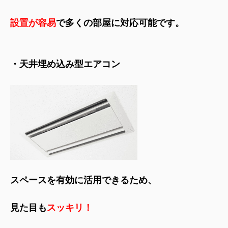
設置が容易
で多くの部屋に対応可能です。
・天井埋め込み型エアコン
スペースを有効に活用できるため、
見た目も
スッキリ！