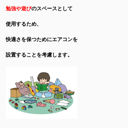
勉強や遊び
のスペースとして
使用するため、
快適さを保つためにエアコンを
設置することを考慮します。