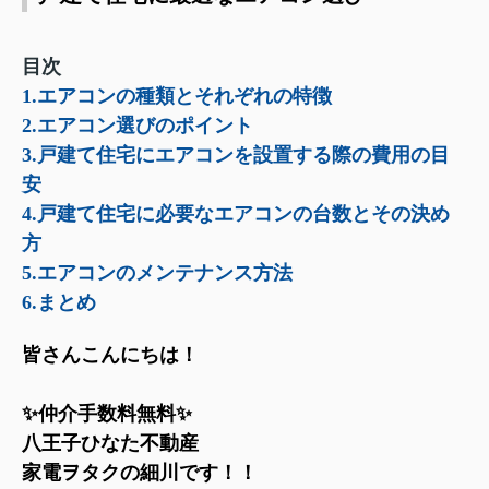
目次
1.エアコンの種類とそれぞれの特徴
2.エアコン選びのポイント
3.戸建て住宅にエアコンを設置する際の費用の目
安
4.戸建て住宅に必要なエアコンの台数とその決め
方
5.エアコンのメンテナンス方法
6.まとめ
皆さんこんにちは！
✨仲介手数料無料✨
八王子ひなた不動産
家電ヲタクの細川です！！