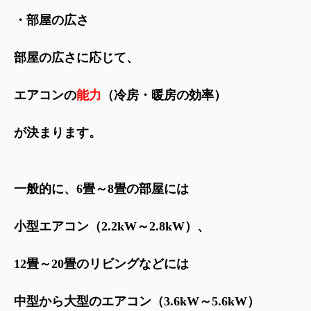
・部屋の広さ
部屋の広さに応じて、
エアコンの
能力
（冷房・暖房の効率）
が決まります。
一般的に、6畳～8畳の部屋には
小型エアコン（2.2kW～2.8kW）、
12畳～20畳のリビングなどには
中型から大型のエアコン（3.6kW～5.6kW）