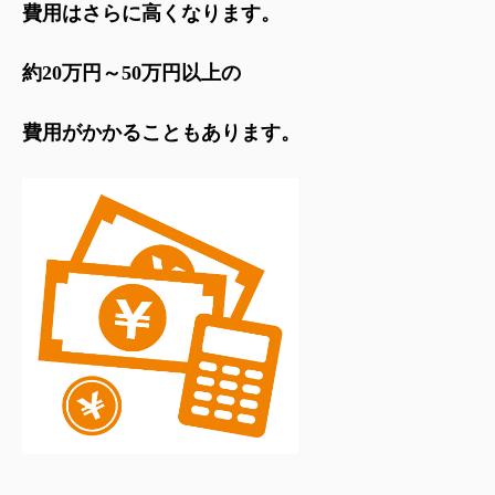
費用はさらに高くなります。
約20万円～50万円以上の
費用がかかることもあります。