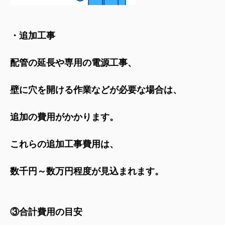
・追加工事
配管の延長や専用の電源工事、
壁に穴を開ける作業などが必要な場合は、
追加の費用がかかります。
これらの追加工事費用は、
数千円～数万円程度が見込まれます。
③合計費用の目安