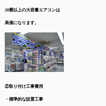
20畳以上の大容量エアコンは
高価になります。
②取り付け工事費用
・標準的な設置工事