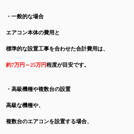
・一般的な場合
エアコン本体の費用と
標準的な設置工事を合わせた合計費用は、
約7万円～25万円
程度が目安です。
・高級機種や複数台の設置
高級な機種や、
複数台のエアコンを設置する場合、