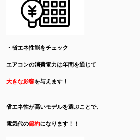
・省エネ性能をチェック
エアコンの消費電力は年間を通じて
大きな影響
を与えます！
省エネ性が高いモデルを選ぶことで、
電気代の
節約
になります！！