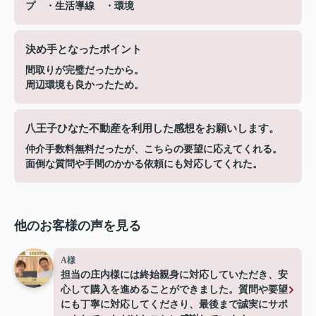
プ ・生活導線 ・環境
決め手となったポイント
間取りが完璧だったから。
周辺環境も良かったため。
八王子ひなた不動産を利用した感想をお願いします。
仲介手数料無料だったが、こちらの要望に応えてくれる。
面倒な質問や手間のかかる依頼にも対応してくれた。
他のお客様の声を見る
A様
担当の庄内様には終始親身に対応していただき、安
心して購入を進めることができました。質問や要望
にも丁寧に対応してくださり、最後まで誠実にサポ