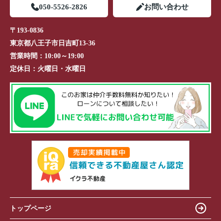
050-5526-2826
お問い合わせ
〒193-0836
東京都八王子市日吉町13-36
営業時間：
10:00～19:00
定休日：
火曜日・水曜日
トップページ