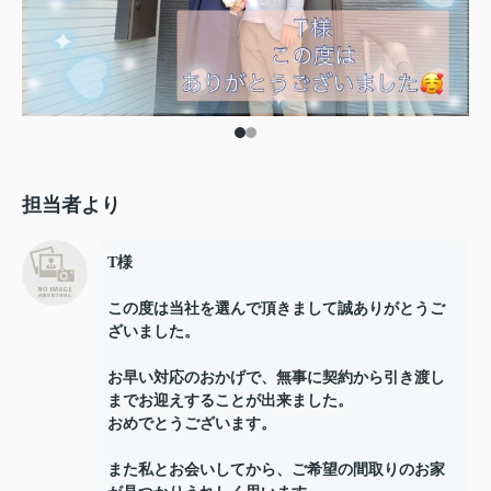
担当者より
T様
この度は当社を選んで頂きまして誠ありがとうご
ざいました。
お早い対応のおかげで、無事に契約から引き渡し
までお迎えすることが出来ました。
おめでとうございます。
また私とお会いしてから、ご希望の間取りのお家