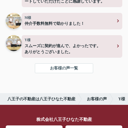
ートしていただけたことに感謝しています。
M様
仲介手数料無料で助かりました！
Y様
スムーズに契約が進んで、よかったです。
ありがとうございました。
お客様の声一覧
八王子の不動産は八王子ひなた不動産
お客様の声
Y様
株式会社八王子ひなた不動産