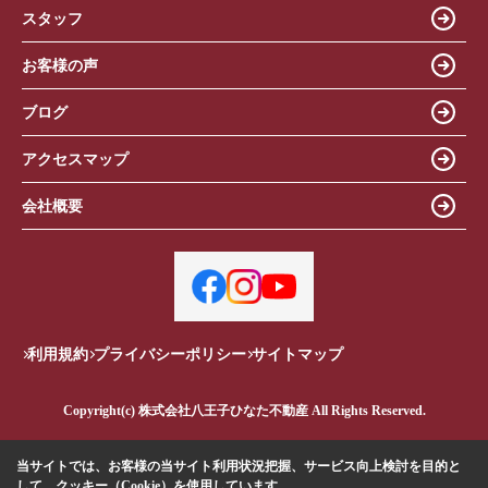
スタッフ
お客様の声
ブログ
アクセスマップ
会社概要
利用規約
プライバシーポリシー
サイトマップ
Copyright(c) 株式会社八王子ひなた不動産 All Rights Reserved.
当サイトでは、お客様の当サイト利用状況把握、サービス向上検討を目的と
して、クッキー（Cookie）を使用しています。