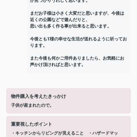
が見つかりうれしく思います。
まだお子様は小さく大変だと思いますが、今後は
近くの公園などで遊んだりと、
思い出も多く作る事が出来ると思います。
今後ともT様の幸せな生活が送れるように祈ってお
ります。
また今後も何かご用件ありましたら、お気軽にお
声かけ頂ければと思います。
物件購入を考えたきっかけ
子供が産まれたので。
重要視したポイント
・キッチンからリビングが見えること ・ハザードマッ