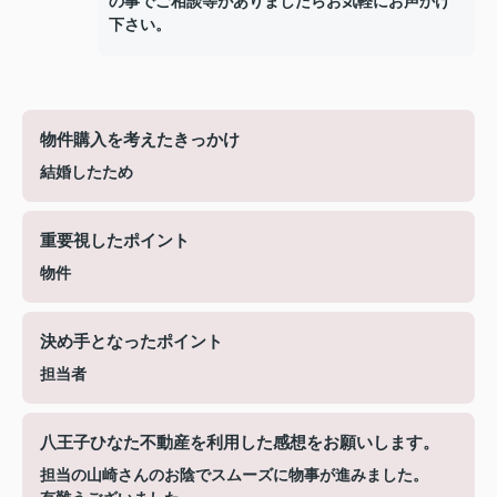
の事でご相談等がありましたらお気軽にお声かけ
下さい。
物件購入を考えたきっかけ
結婚したため
重要視したポイント
物件
決め手となったポイント
担当者
八王子ひなた不動産を利用した感想をお願いします。
担当の山崎さんのお陰でスムーズに物事が進みました。