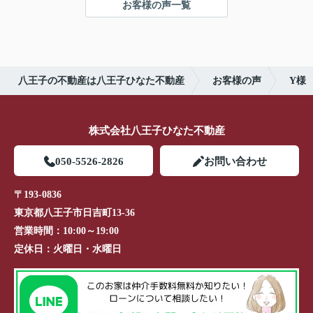
お客様の声一覧
八王子の不動産は八王子ひなた不動産
お客様の声
Y様
株式会社八王子ひなた不動産
050-5526-2826
お問い合わせ
〒193-0836
東京都八王子市日吉町13-36
営業時間：
10:00～19:00
定休日：
火曜日・水曜日