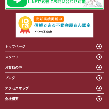
トップページ
スタッフ
お客様の声
ブログ
アクセスマップ
会社概要