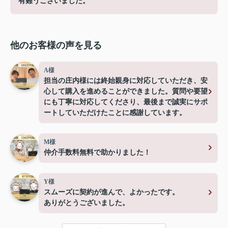
有難うございました。
他のお客様の声を見る
A様
担当の庄内様には終始親身に対応していただき、安
心して購入を進めることができました。質問や要望
にも丁寧に対応してくださり、最後まで誠実にサポ
ートしていただけたことに感謝しています。
M様
仲介手数料無料で助かりました！
Y様
スムーズに契約が進んで、よかったです。
ありがとうございました。