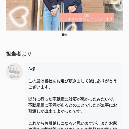
担当者より
A様
この度は当社をお選び頂きまして誠にありがとう
ございます。
以前に行った不動産に対応が悪かったみたいで、
不動産屋に不満があるとのことでしたが無事にお
引渡しが出来てよかったです。
これからお引越しになると思いますが、またお家