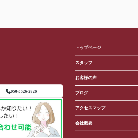
トップページ
スタッフ
お客様の声
050-5526-2826
ブログ
アクセスマップ
会社概要