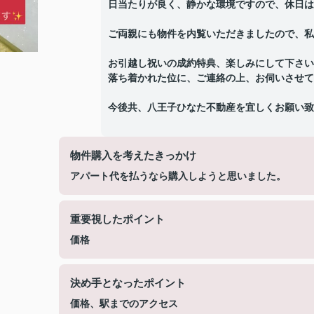
日当たりが良く、静かな環境ですので、休日は
ご両親にも物件を内覧いただきましたので、私
お引越し祝いの成約特典、楽しみにして下さい
落ち着かれた位に、ご連絡の上、お伺いさせて
今後共、八王子ひなた不動産を宜しくお願い致
物件購入を考えたきっかけ
アパート代を払うなら購入しようと思いました。
重要視したポイント
価格
決め手となったポイント
価格、駅までのアクセス