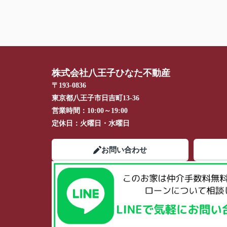
株式会社八王子ひなた不動産
〒193-0836
東京都八王子市日吉町13-36
営業時間：
10:00～19:00
定休日：
火曜日・水曜日
お問い合わせ