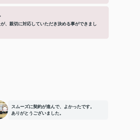
。
たが、親切に対応していただき決める事ができまし
スムーズに契約が進んで、よかったです。
ありがとうございました。