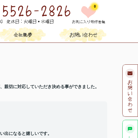
0
、親切に対応していただき決める事ができました。
い出になると嬉しいです。