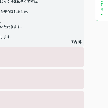
ゆっくり休めそうですね。
も安心致しました。
。
いただきます。
します。
庄内 博