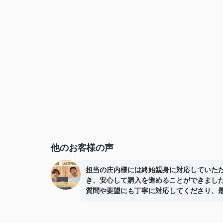
他のお客様の声
担当の庄内様には終始親身に対応していた
き、安心して購入を進めることができまし
質問や要望にも丁寧に対応してくださり、
まで誠実にサポートしていただけたことに
しています。