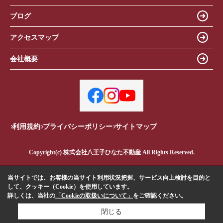
ブログ
アクセスマップ
会社概要
利用規約
プライバシーポリシー
サイトマップ
Copyright(c) 株式会社八王子ひなた不動産 All Rights Reserved.
当サイトでは、お客様の当サイト利用状況把握、サービス向上検討を目的と
して、クッキー（Cookie）を使用しています。
詳しくは、当社の
「Cookieの取扱いについて」
をご確認ください。
閉じる