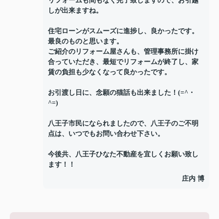
リフォームも間もなく完了致しますので、お引越
しが出来ますね。
住宅ローンがスムーズに進捗し、良かったです。
最良のものと思います。
ご紹介のリフォーム屋さんも、管理事務所に掛け
合っていただき、最短でリフォームが終了し、家
賃の負担も少なくなって良かったです。
お引渡し日に、念願の猫話も出来ました！(=^・
^=)
八王子市民になられましたので、八王子のご不明
点は、いつでもお問い合わせ下さい。
今後共、八王子ひなた不動産を宜しくお願い致し
ます！！
庄内 博