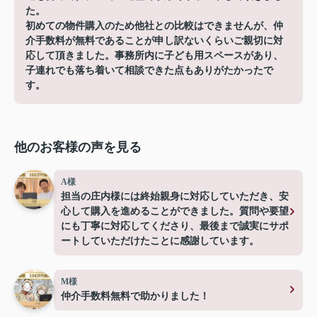
た。
初めての物件購入のため他社との比較はできませんが、仲
介手数料が無料であることが申し訳ないくらいご親切に対
応して頂きました。事務所内に子ども用スペースがあり、
子連れでも落ち着いて相談できた点もありがたかったで
す。
他のお客様の声を見る
A様
担当の庄内様には終始親身に対応していただき、安
心して購入を進めることができました。質問や要望
にも丁寧に対応してくださり、最後まで誠実にサポ
ートしていただけたことに感謝しています。
M様
仲介手数料無料で助かりました！