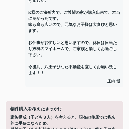
きました。
K様のご決断力で、ご希望の家が購入出来て、本当
に良かったです。
家も庭も広いので、元気なお子様は大喜びと思い
ます。
お仕事がお忙しいと思いますので、休日は日当た
り抜群のマイホームで、ご家族と楽しくお過ごし
下さい。
今後共、八王子ひなた不動産を宜しくお願い致し
ます！！
庄内 博
物件購入を考えたきっかけ
家族構成（子ども３人）を考えると、現在の住居では将来
的に手狭になるため。