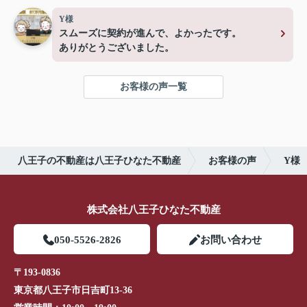
Y様
スムーズに契約が進んで、よかったです。
ありがとうございました。
お客様の声一覧
八王子の不動産は八王子ひなた不動産
お客様の声
Y様
株式会社八王子ひなた不動産
050-5526-2826
お問い合わせ
〒193-0836
東京都八王子市日吉町13-36