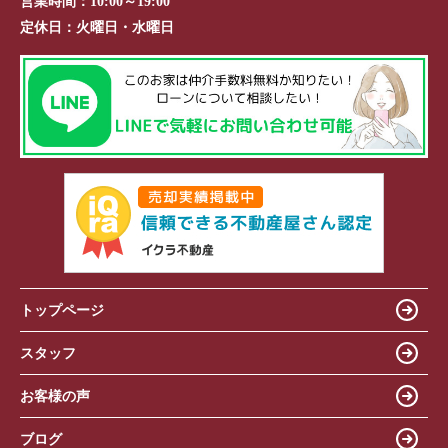
営業時間：
10:00～19:00
定休日：
火曜日・水曜日
トップページ
スタッフ
お客様の声
ブログ