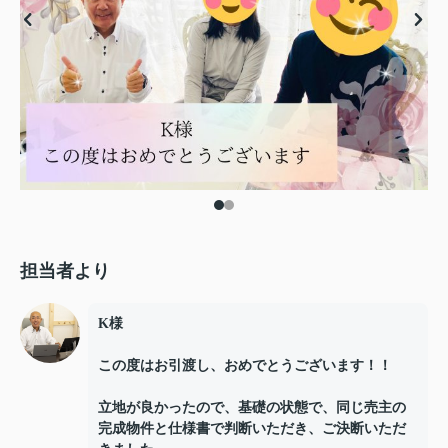
担当者より
K様
この度はお引渡し、おめでとうございます！！
立地が良かったので、基礎の状態で、同じ売主の
完成物件と仕様書で判断いただき、ご決断いただ