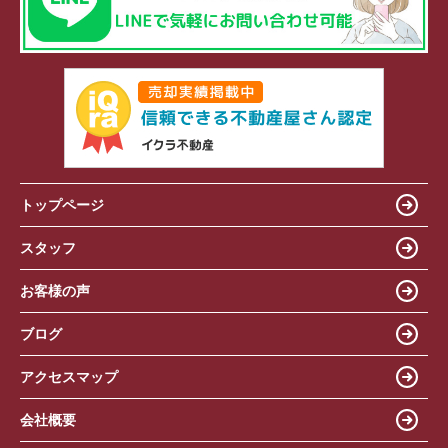
トップページ
スタッフ
お客様の声
ブログ
アクセスマップ
会社概要