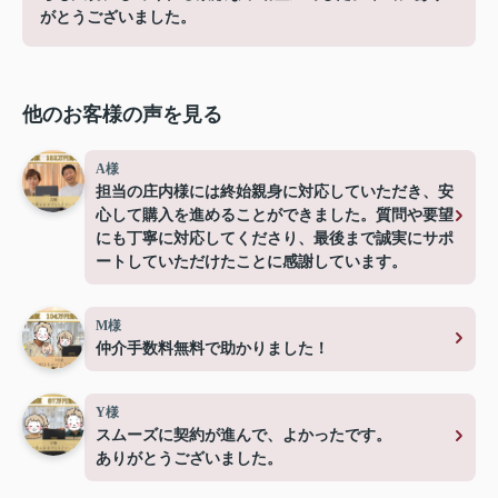
がとうございました。
他のお客様の声を見る
A様
担当の庄内様には終始親身に対応していただき、安
心して購入を進めることができました。質問や要望
にも丁寧に対応してくださり、最後まで誠実にサポ
ートしていただけたことに感謝しています。
M様
仲介手数料無料で助かりました！
Y様
スムーズに契約が進んで、よかったです。
ありがとうございました。