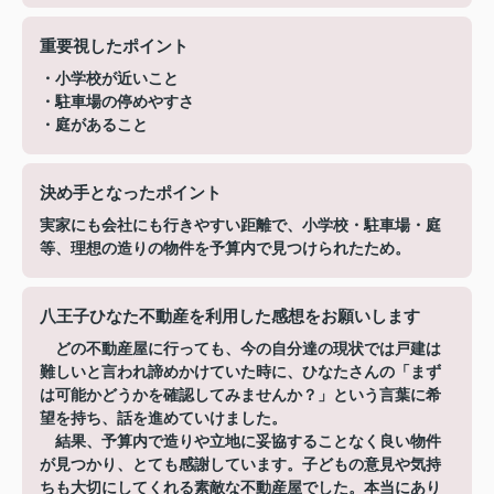
重要視したポイント
・小学校が近いこと
・駐車場の停めやすさ
・庭があること
決め手となったポイント
実家にも会社にも行きやすい距離で、小学校・駐車場・庭
等、理想の造りの物件を予算内で見つけられたため。
八王子ひなた不動産を利用した感想をお願いします
どの不動産屋に行っても、今の自分達の現状では戸建は
難しいと言われ諦めかけていた時に、ひなたさんの「まず
は可能かどうかを確認してみませんか？」という言葉に希
望を持ち、話を進めていけました。
結果、予算内で造りや立地に妥協することなく良い物件
が見つかり、とても感謝しています。子どもの意見や気持
ちも大切にしてくれる素敵な不動産屋でした。本当にあり