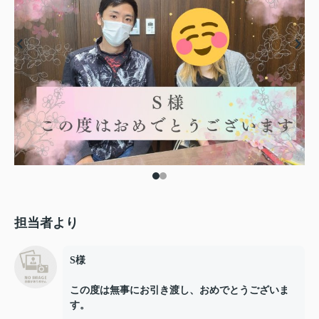
担当者より
S様
この度は無事にお引き渡し、おめでとうございま
す。