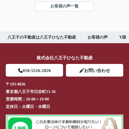
お客様の声一覧
八王子の不動産は八王子ひなた不動産
お客様の声
Y様
株式会社八王子ひなた不動産
050-5526-2826
お問い合わせ
〒193-0836
東京都八王子市日吉町13-36
営業時間：
10:00～19:00
定休日：
火曜日・水曜日