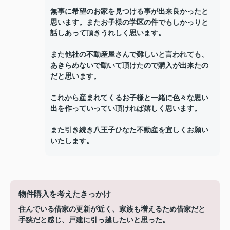
無事に希望のお家を見つける事が出来良かったと
思います。またお子様の学区の件でもしかっりと
話しあって頂きうれしく思います。
また他社の不動産屋さんで難しいと言われても、
あきらめないで動いて頂けたので購入が出来たの
だと思います。
これから産まれてくるお子様と一緒に色々な思い
出を作っていってい頂ければ嬉しく思います。
また引き続き八王子ひなた不動産を宜しくお願い
いたします。
物件購入を考えたきっかけ
住んでいる借家の更新が近く、家族も増えるため借家だと
手狭だと感じ、戸建に引っ越したいと思った。