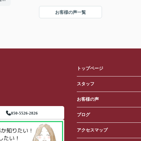
感謝
お客様の声一覧
トップページ
スタッフ
お客様の声
050-5526-2826
ブログ
アクセスマップ