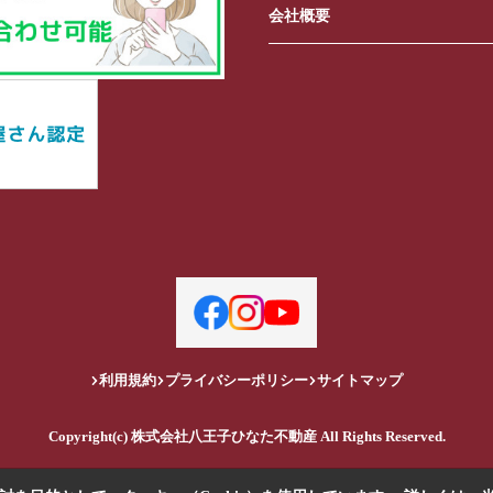
会社概要
利用規約
プライバシーポリシー
サイトマップ
Copyright(c) 株式会社八王子ひなた不動産 All Rights Reserved.