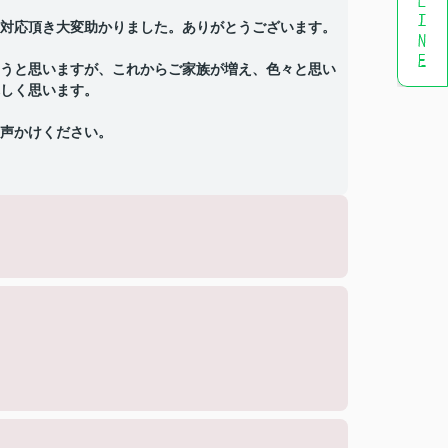
対応頂き大変助かりました。ありがとうございます。
うと思いますが、これからご家族が増え、色々と思い
しく思います。
声かけください。