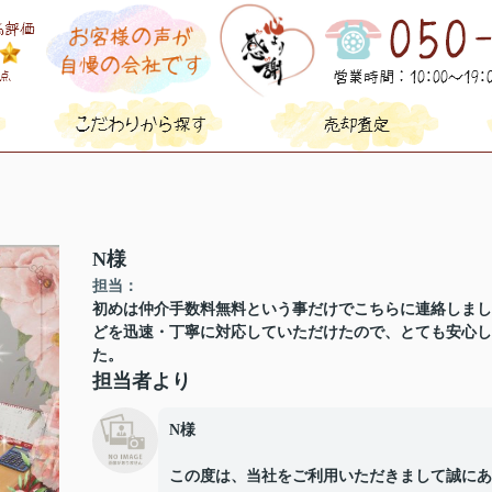
N様
担当：
初めは仲介手数料無料という事だけでこちらに連絡しまし
どを迅速・丁寧に対応していただけたので、とても安心し
た。
担当者より
N様
この度は、当社をご利用いただきまして誠にあ