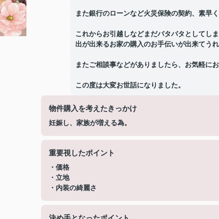
また銀行のローンなど火災保険の契約、素早く
これからお引越しなどまだバタバタとしてしま
出が出来るお家の購入のお手伝いが出来てうれ
またご相談事などがありましたら、お気軽にお
この度は大変お世話になりました。
物件購入を考えたきっかけ
妊娠し、家族が増える為。
重要視したポイント
・価格
・立地
・内装の綺麗さ
決め手となったポイント