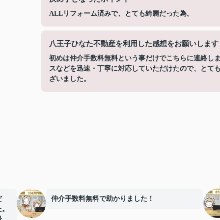
ALLリフォーム済みで、とても綺麗だった為。
八王子ひなた不動産を利用した感想をお願いします
初めは仲介手数料無料という事だけでこちらに連絡し
スなどを迅速・丁寧に対応していただけたので、とて
ざいました。
だ
仲介手数料無料で助かりました！
た。
最後