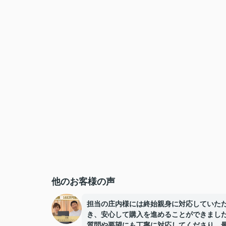
他のお客様の声
担当の庄内様には終始親身に対応していた
き、安心して購入を進めることができまし
質問や要望にも丁寧に対応してくださり、