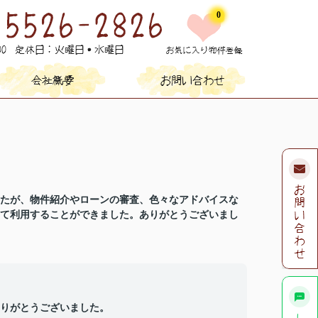
0
たが、物件紹介やローンの審査、色々なアドバイスな
て利用することができました。ありがとうございまし
りがとうございました。