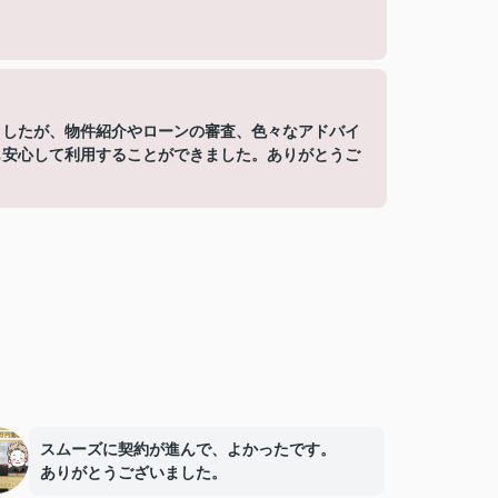
ましたが、物件紹介やローンの審査、色々なアドバイ
も安心して利用することができました。ありがとうご
スムーズに契約が進んで、よかったです。
ありがとうございました。