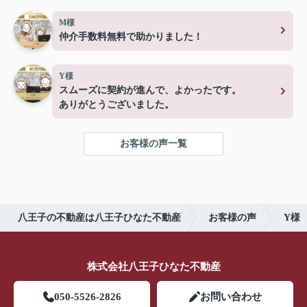
M様
仲介手数料無料で助かりました！
Y様
スムーズに契約が進んで、よかったです。
ありがとうございました。
お客様の声一覧
八王子の不動産は八王子ひなた不動産
お客様の声
Y様
株式会社八王子ひなた不動産
050-5526-2826
お問い合わせ