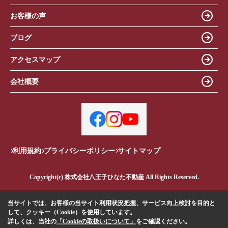
お客様の声
ブログ
アクセスマップ
会社概要
利用規約
プライバシーポリシー
サイトマップ
Copyright(c) 株式会社八王子ひなた不動産 All Rights Reserved.
当サイトでは、お客様の当サイト利用状況把握、サービス向上検討を目的と
して、クッキー（Cookie）を使用しています。
詳しくは、当社の
「Cookieの取扱いについて」
をご確認ください。