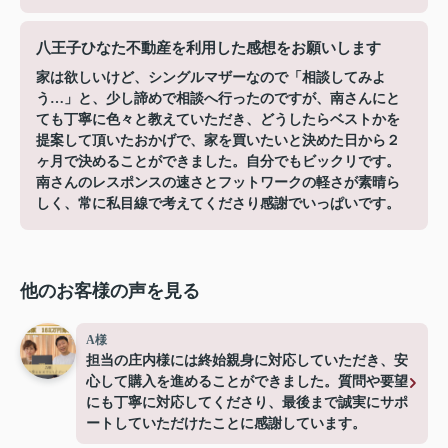
八王子ひなた不動産を利用した感想をお願いします
家は欲しいけど、シングルマザーなので「相談してみよ
う…」と、少し諦めで相談へ行ったのですが、南さんにと
ても丁寧に色々と教えていただき、どうしたらベストかを
提案して頂いたおかげで、家を買いたいと決めた日から２
ヶ月で決めることができました。自分でもビックリです。
南さんのレスポンスの速さとフットワークの軽さが素晴ら
しく、常に私目線で考えてくださり感謝でいっぱいです。
他のお客様の声を見る
A様
担当の庄内様には終始親身に対応していただき、安
心して購入を進めることができました。質問や要望
にも丁寧に対応してくださり、最後まで誠実にサポ
ートしていただけたことに感謝しています。