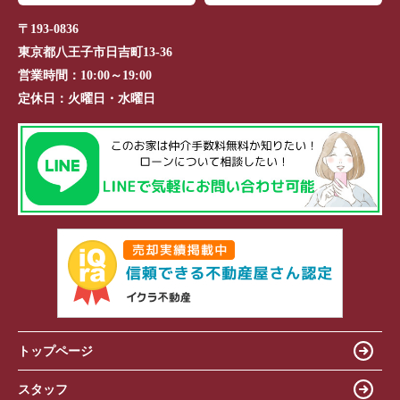
〒193-0836
東京都八王子市日吉町13-36
営業時間：
10:00～19:00
定休日：
火曜日・水曜日
トップページ
スタッフ