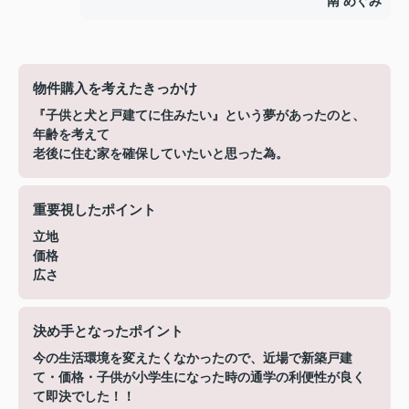
南 めぐみ
物件購入を考えたきっかけ
『子供と犬と戸建てに住みたい』という夢があったのと、
年齢を考えて
老後に住む家を確保していたいと思った為。
重要視したポイント
立地
価格
広さ
決め手となったポイント
今の生活環境を変えたくなかったので、近場で新築戸建
て・価格・子供が小学生になった時の通学の利便性が良く
て即決でした！！