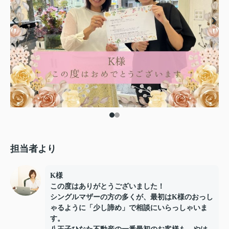
担当者より
K様
この度はありがとうございました！
シングルマザーの方の多くが、最初はK様のおっし
ゃるように「少し諦め」で相談にいらっしゃいま
す。