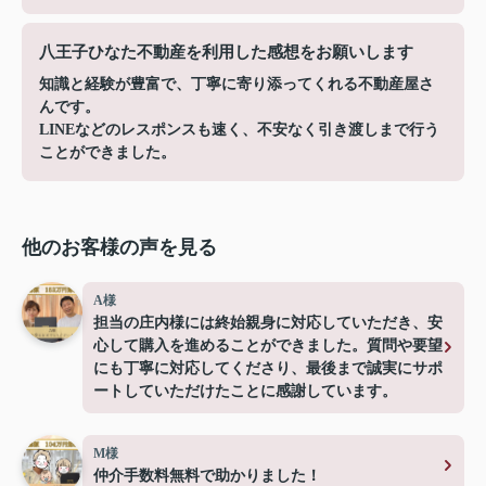
八王子ひなた不動産を利用した感想をお願いします
知識と経験が豊富で、丁寧に寄り添ってくれる不動産屋さ
んです。
LINEなどのレスポンスも速く、不安なく引き渡しまで行う
ことができました。
他のお客様の声を見る
A様
担当の庄内様には終始親身に対応していただき、安
心して購入を進めることができました。質問や要望
にも丁寧に対応してくださり、最後まで誠実にサポ
ートしていただけたことに感謝しています。
M様
仲介手数料無料で助かりました！