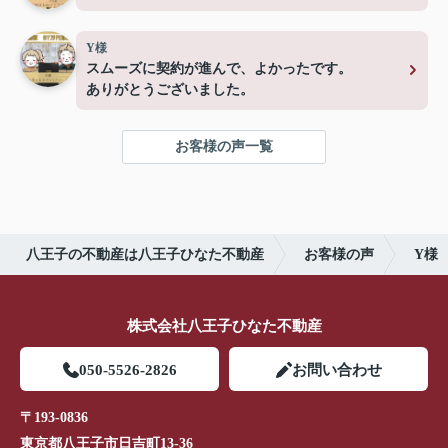
Y様
スムーズに契約が進んで、よかったです。
ありがとうございました。
お客様の声一覧
八王子の不動産は八王子ひなた不動産
お客様の声
Y様
株式会社八王子ひなた不動産
050-5526-2826
お問い合わせ
〒193-0836
東京都八王子市日吉町13-36