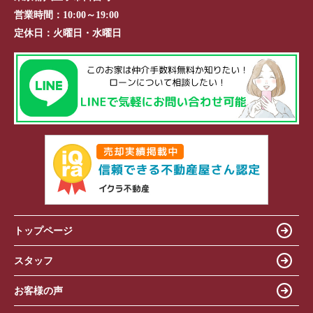
営業時間：
10:00～19:00
定休日：
火曜日・水曜日
トップページ
スタッフ
お客様の声