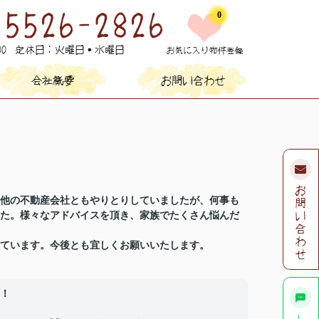
0
他の不動産会社ともやりとりしていましたが、何事も
た。様々なアドバイスを頂き、家族でたくさん悩んだ
ています。今後とも宜しくお願いいたします。
！