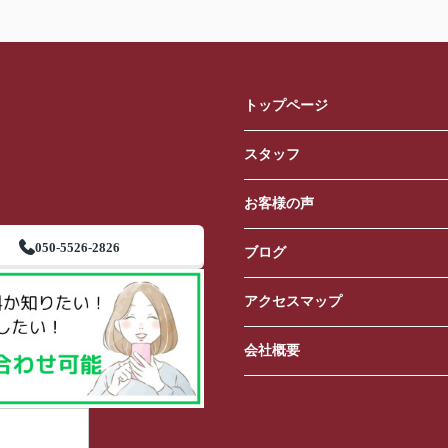
トップページ
スタッフ
お客様の声
050-5526-2826
ブログ
アクセスマップ
会社概要