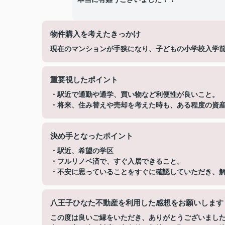
物件購入を考えたきっかけ
現在のマンションが手狭になり、子どもの小学校入学
重要視したポイント
・駅近で通勤や通学、買い物など利便性が良いこと。
・将来、住み替えや売却を考えた時も、ある程度の資
決め手となったポイント
・駅近、希望の学区
・フルリノベ済で、すぐ入居できること。
・不安に思っていることをすぐに確認していただき、
八王子ひなた不動産を利用した感想をお願いします
この度は良いご縁をいただき、ありがとうございまし