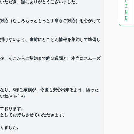
いただき、誠にありがとうございました。
対応（むしろもっともっと丁寧なご対応）を心がけて
掛けないよう、事前にとことん情報を集約して準備し
夕、そこからご契約まで約３週間と、本当にスムーズ
なり、S様ご家族が、今後も安心出来るよう、困った
(●´ω｀●)
ております。
としてお持ちさせていただきます。
りました。