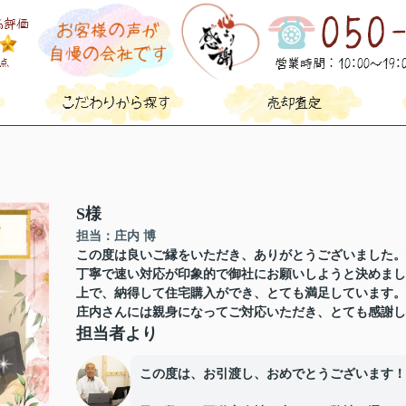
S様
担当：庄内 博
この度は良いご縁をいただき、ありがとうございました。
丁寧で速い対応が印象的で御社にお願いしようと決めまし
上で、納得して住宅購入ができ、とても満足しています。
庄内さんには親身になってご対応いただき、とても感謝し
担当者より
この度は、お引渡し、おめでとうございます！