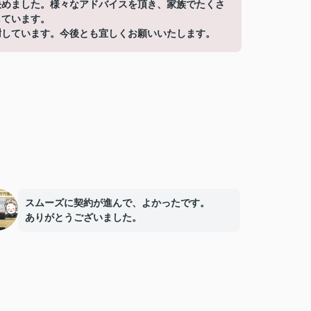
決めました。様々なアドバイスを頂き、家族でたくさ
しています。
謝しています。今後とも宜しくお願いいたします。
スムーズに契約が進んで、よかったです。
ありがとうございました。