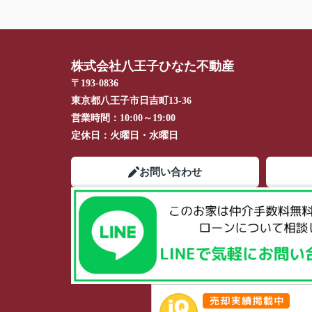
株式会社八王子ひなた不動産
〒193-0836
東京都八王子市日吉町13-36
営業時間：
10:00～19:00
定休日：
火曜日・水曜日
お問い合わせ