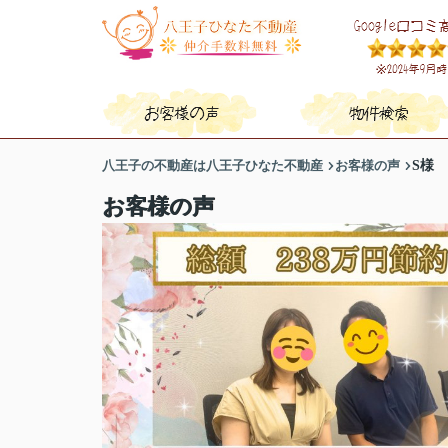
八王子の不動産は八王子ひなた不動産
お客様の声
S様
お客様の声