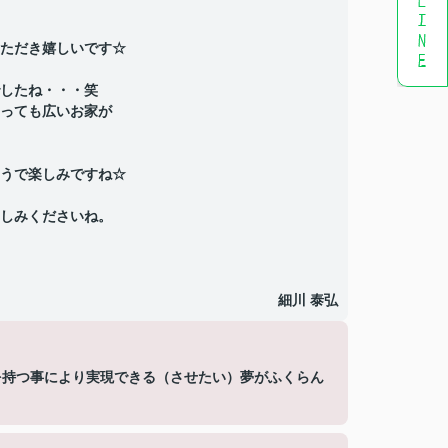
ただき嬉しいです☆
したね・・・笑
っても広いお家が
うで楽しみですね☆
しみくださいね。
！
細川 泰弘
を持つ事により実現できる（させたい）夢がふくらん