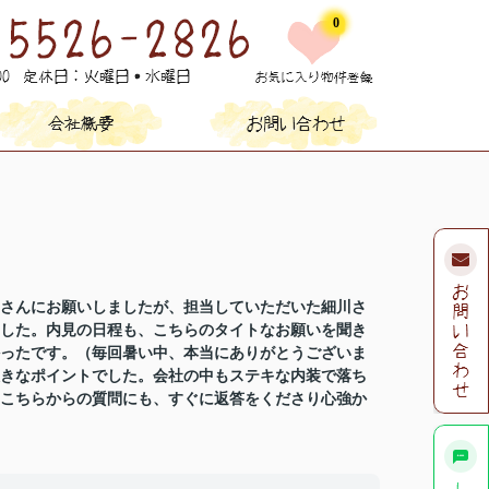
0
さんにお願いしましたが、担当していただいた細川さ
した。内見の日程も、こちらのタイトなお願いを聞き
ったです。（毎回暑い中、本当にありがとうございま
きなポイントでした。会社の中もステキな内装で落ち
こちらからの質問にも、すぐに返答をくださり心強か