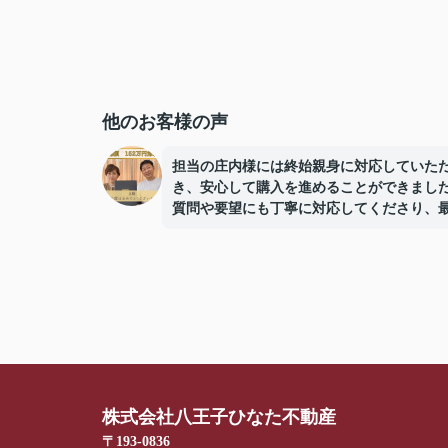
他のお客様の声
担当の庄内様には終始親身に対応していた
き、安心して購入を進めることができまし
質問や要望にも丁寧に対応してくださり、
まで誠実にサポートしていただけたことに
しています。
株式会社八王子ひなた不動産
〒193-0836