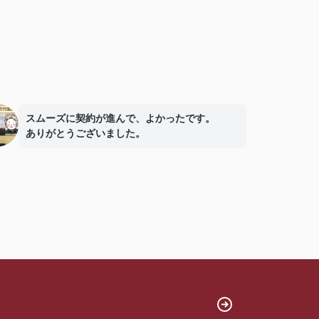
スムーズに契約が進んで、よかったです。
ありがとうございました。