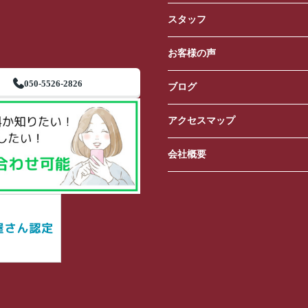
スタッフ
お客様の声
050-5526-2826
ブログ
アクセスマップ
会社概要