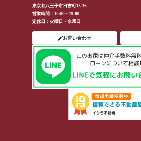
東京都八王子市日吉町13-36
営業時間：
10:00～19:00
定休日：
火曜日・水曜日
お問い合わせ