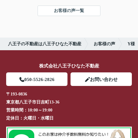
お客様の声一覧
八王子の不動産は八王子ひなた不動産
お客様の声
Y様
株式会社八王子ひなた不動産
050-5526-2826
お問い合わせ
〒193-0836
東京都八王子市日吉町13-36
営業時間：
10:00～19:00
定休日：
火曜日・水曜日