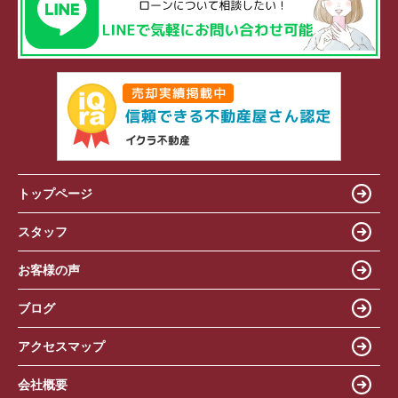
トップページ
スタッフ
お客様の声
ブログ
アクセスマップ
会社概要