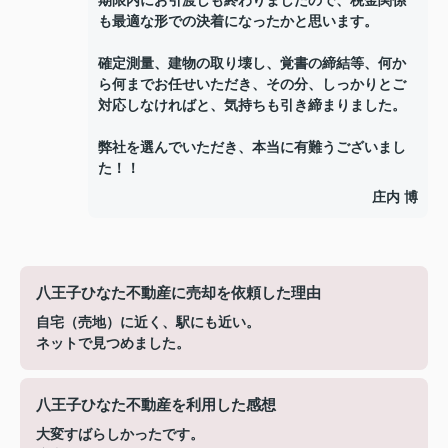
期限内にお引渡しも終わりましたので、税金関係
も最適な形での決着になったかと思います。
確定測量、建物の取り壊し、覚書の締結等、何か
ら何までお任せいただき、その分、しっかりとご
対応しなければと、気持ちも引き締まりました。
弊社を選んでいただき、本当に有難うございまし
た！！
庄内 博
八王子ひなた不動産に売却を依頼した理由
自宅（売地）に近く、駅にも近い。
ネットで見つめました。
八王子ひなた不動産を利用した感想
大変すばらしかったです。