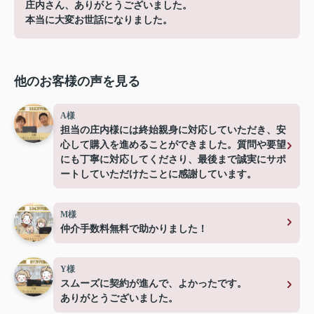
庄内さん、ありがとうございました。
本当に大変お世話になりました。
他のお客様の声を見る
A様
担当の庄内様には終始親身に対応していただき、安
心して購入を進めることができました。質問や要望
にも丁寧に対応してくださり、最後まで誠実にサポ
ートしていただけたことに感謝しています。
M様
仲介手数料無料で助かりました！
Y様
スムーズに契約が進んで、よかったです。
ありがとうございました。