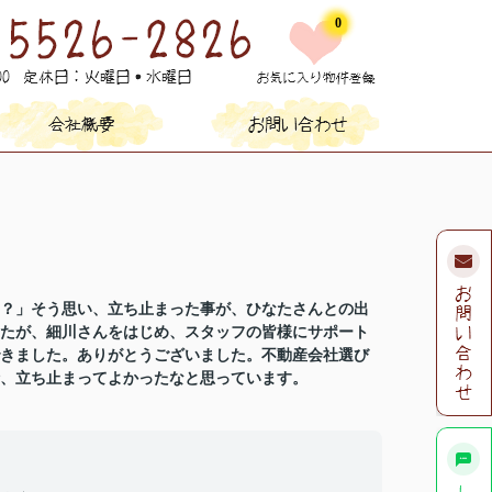
0
？」そう思い、立ち止まった事が、ひなたさんとの出
たが、細川さんをはじめ、スタッフの皆様にサポート
きました。ありがとうございました。不動産会社選び
時、立ち止まってよかったなと思っています。