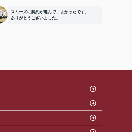
スムーズに契約が進んで、よかったです。
ありがとうございました。