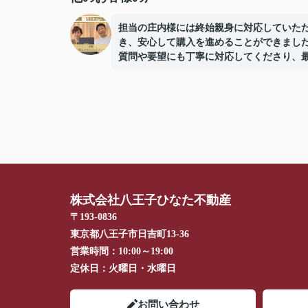
担当の庄内様には終始親身に対応していた
き、安心して購入を進めることができまし
質問や要望にも丁寧に対応してくださり、
まで誠実にサポートしていただけたことに
しています。
株式会社八王子ひなた不動産
〒193-0836
東京都八王子市日吉町13-36
営業時間：
10:00～19:00
定休日：
火曜日・水曜日
お問い合わせ