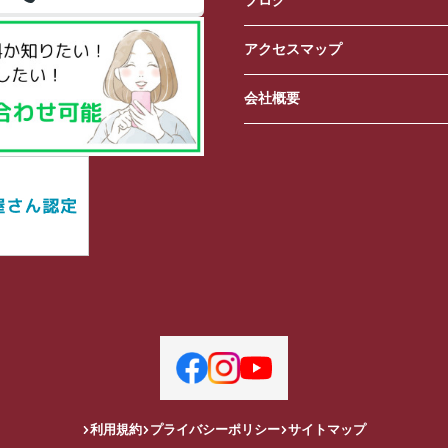
ブログ
アクセスマップ
会社概要
利用規約
プライバシーポリシー
サイトマップ