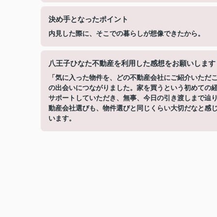
決め手となったポイント
内見した際に、そこでの暮らしが想像できたから。
八王子ひなた不動産を利用した感想をお願いします
「気に入った物件を、どの不動産会社にご紹介いただ
の出会いにつながりました。家を買うという初めての
サポートしていただき、無事、今日の引き渡しまで辿
動産会社選びも、物件選びと同じくらい大切だなと感
います。