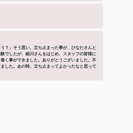
こう？」そう思い、立ち止まった事が、ひなたさんと
経験でしたが、細川さんをはじめ、スタッフの皆様に
り着く事ができました。ありがとうございました。不
じました。あの時、立ち止まってよかったなと思って