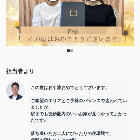
担当者より
この度はお引渡おめでとうございます。
ご希望のエリアとご予算のバランスで迷われてい
ましたが、
駅までも徒歩圏内のいいお家が見つかってよかっ
たです♪
落ち着いたお二人にぴったりの住環境で、