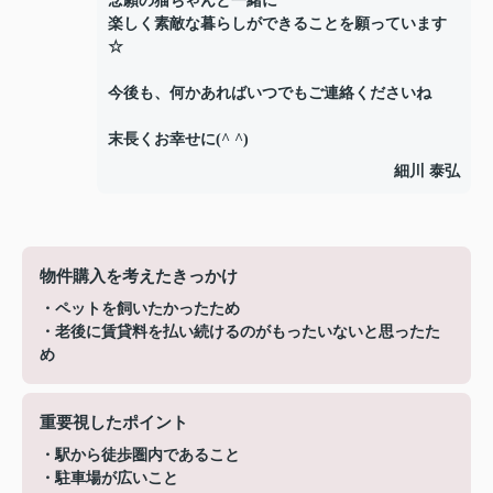
念願の猫ちゃんと一緒に
楽しく素敵な暮らしができることを願っています
☆
今後も、何かあればいつでもご連絡くださいね
末長くお幸せに(^ ^)
細川 泰弘
物件購入を考えたきっかけ
・ペットを飼いたかったため
・老後に賃貸料を払い続けるのがもったいないと思ったた
め
重要視したポイント
・駅から徒歩圏内であること
・駐車場が広いこと