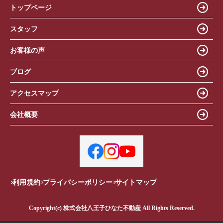
トップページ
スタッフ
お客様の声
ブログ
アクセスマップ
会社概要
利用規約
プライバシーポリシー
サイトマップ
Copyright(c) 株式会社八王子ひなた不動産 All Rights Reserved.