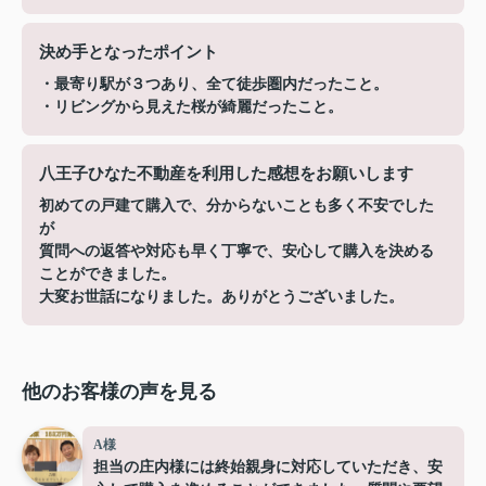
決め手となったポイント
・最寄り駅が３つあり、全て徒歩圏内だったこと。
・リビングから見えた桜が綺麗だったこと。
八王子ひなた不動産を利用した感想をお願いします
初めての戸建て購入で、分からないことも多く不安でした
が
質問への返答や対応も早く丁寧で、安心して購入を決める
ことができました。
大変お世話になりました。ありがとうございました。
他のお客様の声を見る
A様
担当の庄内様には終始親身に対応していただき、安