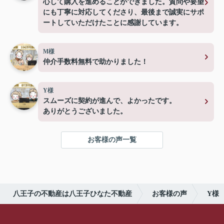
心して購入を進めることができました。質問や要望
にも丁寧に対応してくださり、最後まで誠実にサポ
ートしていただけたことに感謝しています。
M様
仲介手数料無料で助かりました！
Y様
スムーズに契約が進んで、よかったです。
ありがとうございました。
お客様の声一覧
八王子の不動産は八王子ひなた不動産
お客様の声
Y様