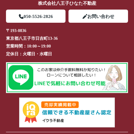
株式会社八王子ひなた不動産
050-5526-2826
お問い合わせ
〒193-0836
東京都八王子市日吉町13-36
営業時間：
10:00～19:00
定休日：
火曜日・水曜日