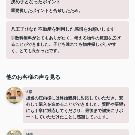
決め手となったポイント
重要視したポイントと合致したため。
八王子ひなた不動産を利用した感想をお願いします
手数料無料がとてもありがたく、考える物件の範囲を広げ
ることができました。子ども連れでも物件探しがしやす
く、とても良かったです。
他のお客様の声を見る
A様
担当の庄内様には終始親身に対応していただき、安
心して購入を進めることができました。質問や要望
にも丁寧に対応してくださり、最後まで誠実にサポ
ートしていただけたことに感謝しています。
M様