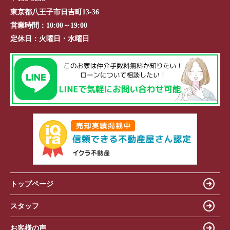
東京都八王子市日吉町13-36
営業時間：
10:00～19:00
定休日：
火曜日・水曜日
トップページ
スタッフ
お客様の声