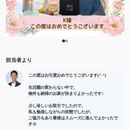
担当者より
この度はお引渡おめでとうございます(^ ^)
生活圏の変わらない中で、
物件も納得のお家が決まりよかったです♪
少し珍しいお取引でしたので、
私も勉強しながらの状態でしたが、
ご協力もあり最後はスムーズに進んでよかったで
す☆