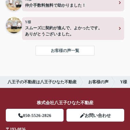
仲介手数料無料で助かりました！
Y様
スムーズに契約が進んで、よかったです。
ありがとうございました。
お客様の声一覧
八王子の不動産は八王子ひなた不動産
お客様の声
Y様
株式会社八王子ひなた不動産
050-5526-2826
お問い合わせ
〒193-0836