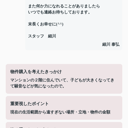
また何か力になれることがありましたら
いつでも連絡お待ちしております。
末長くお幸せに(^^)
スタッフ 細川
細川 泰弘
物件購入を考えたきっかけ
マンションの２階に住んでいて、子どもが大きくなってき
て騒音などが気になったので。
重要視したポイント
現在の生活範囲から遠すぎない場所・立地・物件の金額