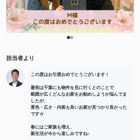
担当者より
この度はお引渡おめでとうございます！
最初は千葉にも物件を見に行くとのことで
範囲が広くどんなお家をお勧めしようか悩んでま
したが、
景色・広さ・内装も良いお家が見つかり良かった
です☆
春にはご家族も増え、
新生活が今から楽しみですね♪