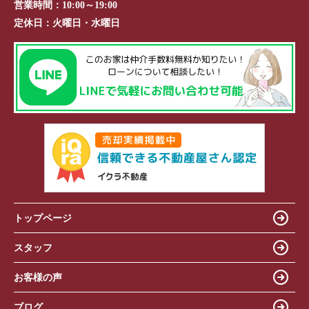
営業時間：
10:00～19:00
定休日：
火曜日・水曜日
トップページ
スタッフ
お客様の声
ブログ