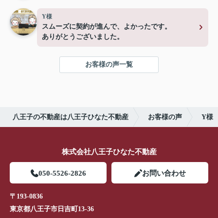
Y様
スムーズに契約が進んで、よかったです。
ありがとうございました。
お客様の声一覧
八王子の不動産は八王子ひなた不動産
お客様の声
Y様
株式会社八王子ひなた不動産
050-5526-2826
お問い合わせ
〒193-0836
東京都八王子市日吉町13-36