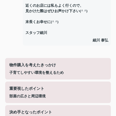
近くのお店には私もよく行くので、
見かけた際はぜひお声かけ下さい(^ ^)
末長くお幸せに(^ ^)
スタッフ細川
細川 泰弘
物件購入を考えたきっかけ
子育てしやすい環境を整えるため
重要視したポイント
部屋の広さと周辺環境
決め手となったポイント