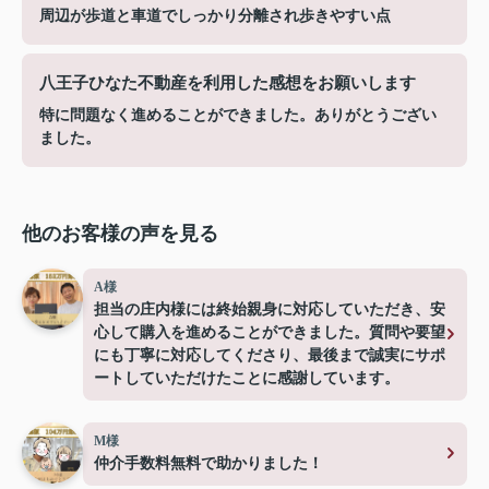
周辺が歩道と車道でしっかり分離され歩きやすい点
八王子ひなた不動産を利用した感想をお願いします
特に問題なく進めることができました。ありがとうござい
ました。
他のお客様の声を見る
A様
担当の庄内様には終始親身に対応していただき、安
心して購入を進めることができました。質問や要望
にも丁寧に対応してくださり、最後まで誠実にサポ
ートしていただけたことに感謝しています。
M様
仲介手数料無料で助かりました！