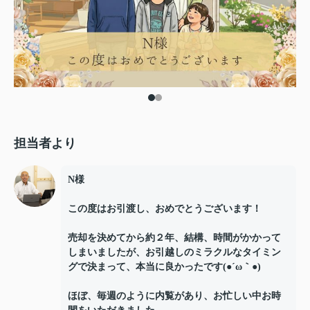
担当者より
N様
この度はお引渡し、おめでとうございます！
売却を決めてから約２年、結構、時間がかかって
しまいましたが、お引越しのミラクルなタイミン
グで決まって、本当に良かったです(●´ω｀●)
ほぼ、毎週のように内覧があり、お忙しい中お時