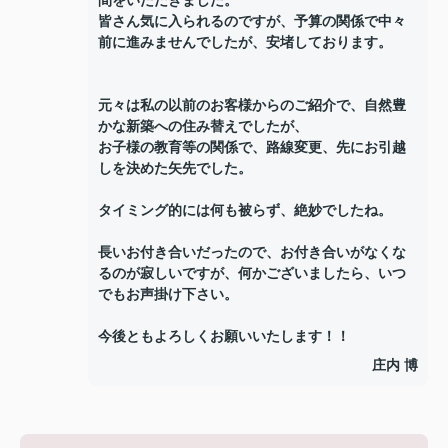
間をいただきました。
皆さん気に入られるのですが、予算の関係で中々
前に進みませんでしたが、安堵しております。
元々は私の以前のお客様からのご紹介で、自然豊
かな新築への住み替えでしたが、
お子様の教育等の関係で、路線変更、先にお引越
しを決めた矢先でした。
タイミング的には何も被らず、絶妙でしたね。
長いお付き合いだったので、お付き合いがなくな
るのが寂しいですが、何かございましたら、いつ
でもお声掛け下さい。
今後ともよろしくお願いいたします！！
庄内 博