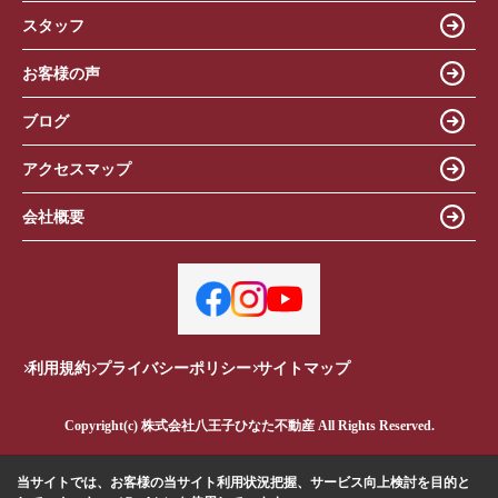
スタッフ
お客様の声
ブログ
アクセスマップ
会社概要
利用規約
プライバシーポリシー
サイトマップ
Copyright(c) 株式会社八王子ひなた不動産 All Rights Reserved.
当サイトでは、お客様の当サイト利用状況把握、サービス向上検討を目的と