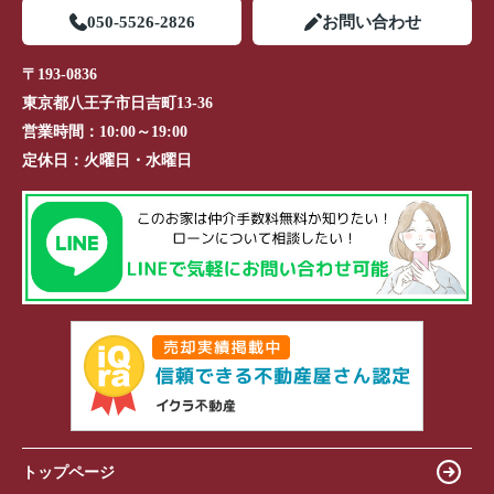
050-5526-2826
お問い合わせ
〒193-0836
東京都八王子市日吉町13-36
営業時間：
10:00～19:00
定休日：
火曜日・水曜日
トップページ