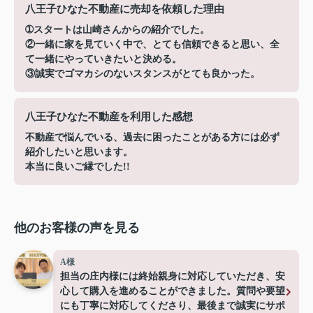
八王子ひなた不動産に売却を依頼した理由
➀スタートは山崎さんからの紹介でした。
②一緒に家を見ていく中で、とても信頼できると思い、全
て一緒にやっていきたいと決める。
③誠実でゴマカシのないスタンスがとても良かった。
八王子ひなた不動産を利用した感想
不動産で悩んでいる、過去に困ったことがある方には必ず
紹介したいと思います。
本当に良いご縁でした!!
他のお客様の声を見る
A様
担当の庄内様には終始親身に対応していただき、安
心して購入を進めることができました。質問や要望
にも丁寧に対応してくださり、最後まで誠実にサポ