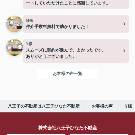
ートしていただけたことに感謝しています。
M様
仲介手数料無料で助かりました！
Y様
スムーズに契約が進んで、よかったです。
ありがとうございました。
お客様の声一覧
八王子の不動産は八王子ひなた不動産
お客様の声
Y様
株式会社八王子ひなた不動産