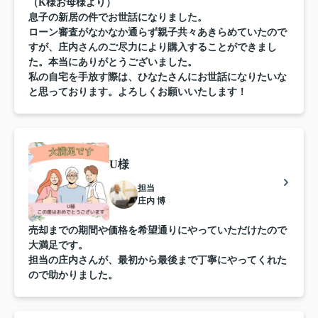
（K様お母様より）
息子の新居の件でお世話になりました。
ローン審査がなかなか通らず親子共々あきらめていたので
すが、庄内さんのご尽力により購入することができまし
た。本当にありがとうございました。
私の自宅を手放す際は、ひなたさんにお世話になりたいな
と思っております。よろしくお願いいたします！
U様
担当
庄内 博
売却までの期間や価格を希望通りにやっていただけたので
大満足です。
担当の庄内さんが、最初から最後まで丁寧にやってくれた
ので助かりました。