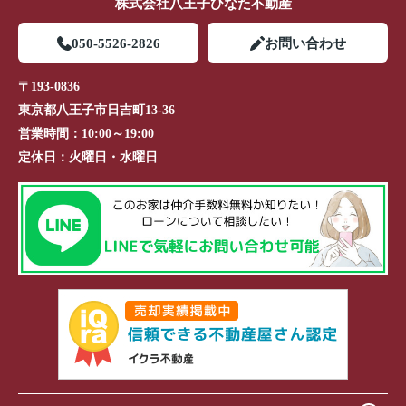
株式会社八王子ひなた不動産
050-5526-2826
お問い合わせ
〒193-0836
東京都八王子市日吉町13-36
営業時間：
10:00～19:00
定休日：
火曜日・水曜日