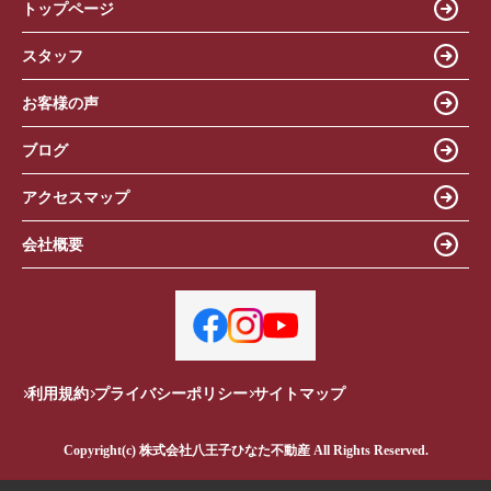
トップページ
スタッフ
お客様の声
ブログ
アクセスマップ
会社概要
利用規約
プライバシーポリシー
サイトマップ
Copyright(c) 株式会社八王子ひなた不動産 All Rights Reserved.