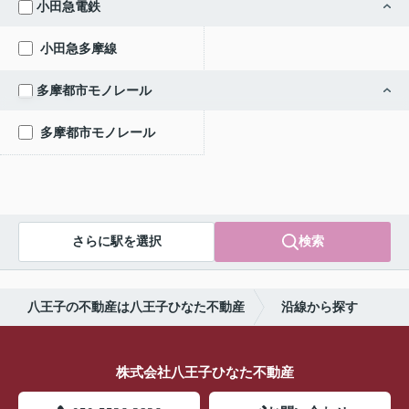
小田急電鉄
小田急多摩線
多摩都市モノレール
多摩都市モノレール
さらに駅を選択
検索
八王子の不動産は八王子ひなた不動産
沿線から探す
株式会社八王子ひなた不動産