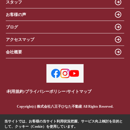
スタッフ
お客様の声
ブログ
アクセスマップ
会社概要
利用規約
プライバシーポリシー
サイトマップ
Copyright(c) 株式会社八王子ひなた不動産 All Rights Reserved.
当サイトでは、お客様の当サイト利用状況把握、サービス向上検討を目的と
して、クッキー（Cookie）を使用しています。