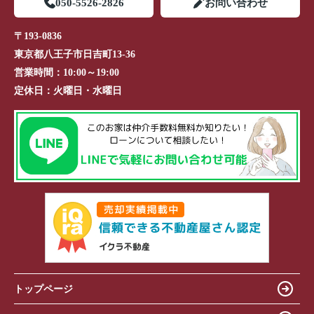
050-5526-2826
お問い合わせ
〒193-0836
東京都八王子市日吉町13-36
営業時間：
10:00～19:00
定休日：
火曜日・水曜日
トップページ