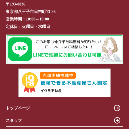
〒193-0836
東京都八王子市日吉町13-36
営業時間：
10:00～19:00
定休日：
火曜日・水曜日
トップページ
スタッフ