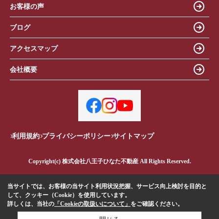
お客様の声
ブログ
アクセスマップ
会社概要
利用規約
プライバシーポリシー
サイトマップ
Copyright(c) 株式会社八王子ひなた不動産 All Rights Reserved.
当サイトでは、お客様の当サイト利用状況把握、サービス向上検討を目的と
して、クッキー（Cookie）を使用しています。
詳しくは、当社の
「Cookieの取扱いについて」
をご確認ください。