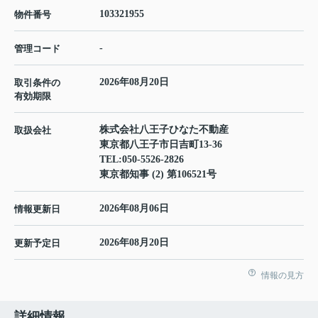
103321955
物件番号
-
管理コード
2026年08月20日
取引条件の
有効期限
株式会社八王子ひなた不動産
取扱会社
東京都八王子市日吉町13-36
TEL:
050-5526-2826
東京都知事 (2) 第106521号
2026年08月06日
情報更新日
2026年08月20日
更新予定日
情報の見方
詳細情報