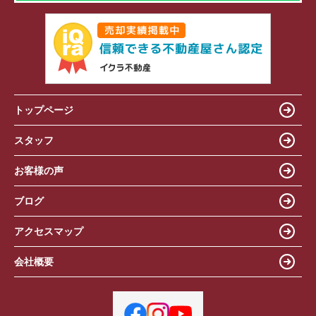
トップページ
スタッフ
お客様の声
ブログ
アクセスマップ
会社概要