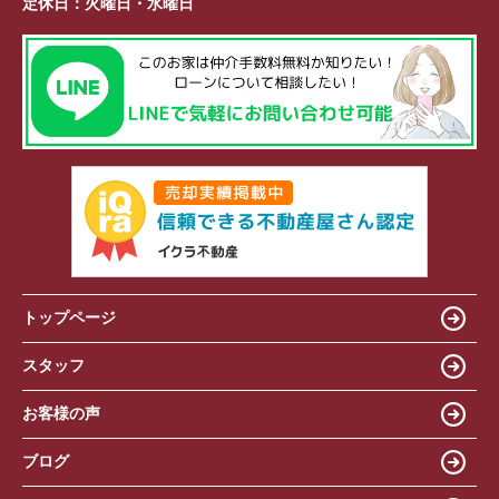
定休日：
火曜日・水曜日
トップページ
スタッフ
お客様の声
ブログ