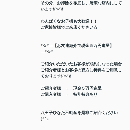
その分、お掃除を徹底し、清潔な店内にして
います!(^^)!
わんぱくなお子様も大歓迎！！
ご家族皆様でご来店ください☆
*☆*―【お友達紹介で現金５万円進呈】
―*☆*
ご紹介いただいたお客様が成約になった場合
ご紹介者様とお客様の双方に特典をご用意し
ております!(^^)!
ご紹介者様 → 現金５万円進呈
ご購入者様 → 特別特典あり
八王子ひなた不動産を是非ご紹介ください
(^^♪