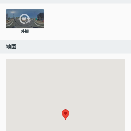
外観
地図