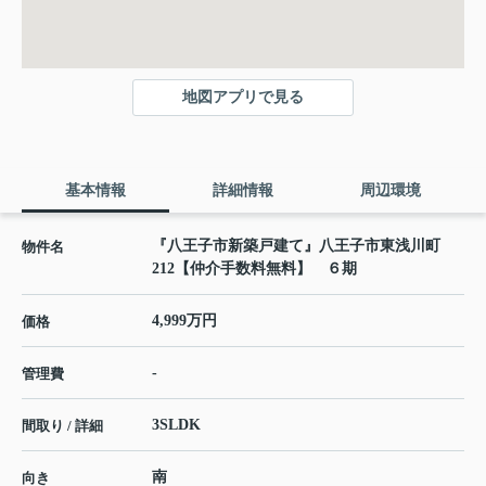
地図アプリで見る
基本情報
詳細情報
周辺環境
『八王子市新築戸建て』八王子市東浅川町
物件名
212【仲介手数料無料】 ６期
4,999万円
価格
-
管理費
3SLDK
間取り / 詳細
南
向き