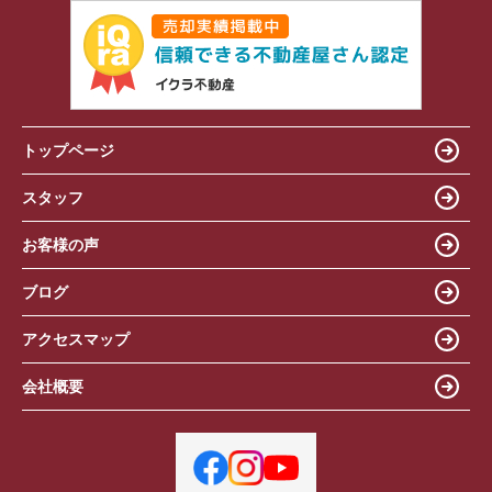
トップページ
スタッフ
お客様の声
ブログ
アクセスマップ
会社概要