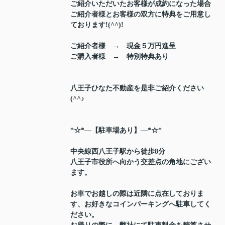
ご紹介いただいたお客様が成約になった場合
ご紹介者様とお客様の双方に特典をご用意し
ております!(^^)!
ご紹介者様 → 現金５万円進呈
ご購入者様 → 特別特典あり
八王子ひなた不動産を是非ご紹介ください
(^^♪
*☆*―【駐車場あり】―*☆*
中央線西八王子駅から徒歩8分
八王子市役所へ向かう交差点の角地にござい
ます。
お車でお越しの際は近隣に点在しておりま
す、お好きなコインパーキングへ駐車してく
ださい。