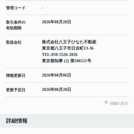
-
管理コード
2026年08月20日
取引条件の
有効期限
株式会社八王子ひなた不動産
取扱会社
東京都八王子市日吉町13-36
TEL:
050-5526-2826
東京都知事 (2) 第106521号
2026年08月06日
情報更新日
2026年08月20日
更新予定日
情報の見方
詳細情報