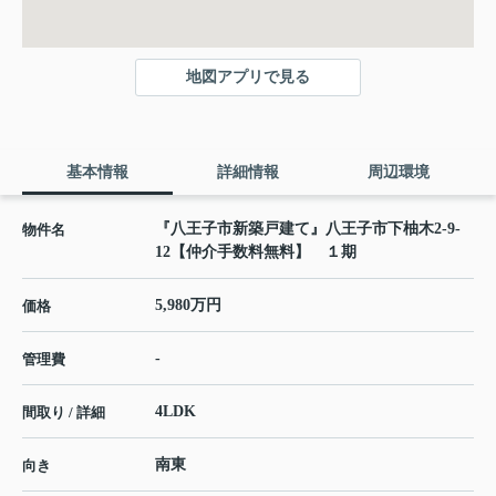
地図アプリで見る
基本情報
詳細情報
周辺環境
『八王子市新築戸建て』八王子市下柚木2-9-
物件名
12【仲介手数料無料】 １期
5,980万円
価格
-
管理費
4LDK
間取り / 詳細
南東
向き