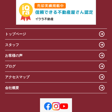
トップページ
スタッフ
お客様の声
ブログ
アクセスマップ
会社概要