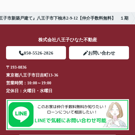
王子市新築戸建て』八王子市下柚木2-9-12【仲介手数料無料】 １期
株式会社八王子ひなた不動産
050-5526-2826
お問い合わせ
〒193-0836
東京都八王子市日吉町13-36
営業時間：
10:00～19:00
定休日：
火曜日・水曜日