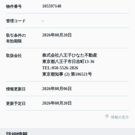
105597148
物件番号
-
管理コード
2026年08月20日
取引条件の
有効期限
株式会社八王子ひなた不動産
取扱会社
東京都八王子市日吉町13-36
TEL:
050-5526-2826
東京都知事 (2) 第106521号
2026年08月06日
情報更新日
2026年08月20日
更新予定日
情報の見方
詳細情報