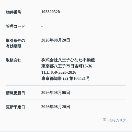
103320520
物件番号
-
管理コード
2026年08月20日
取引条件の
有効期限
株式会社八王子ひなた不動産
取扱会社
東京都八王子市日吉町13-36
TEL:
050-5526-2826
東京都知事 (2) 第106521号
2026年08月06日
情報更新日
2026年08月20日
更新予定日
情報の見方