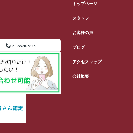
トップページ
スタッフ
お客様の声
050-5526-2826
ブログ
アクセスマップ
会社概要