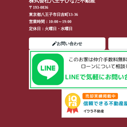
株式会社八王子ひなた不動産
〒193-0836
東京都八王子市日吉町13-36
営業時間：
10:00～19:00
定休日：
火曜日・水曜日
お問い合わせ