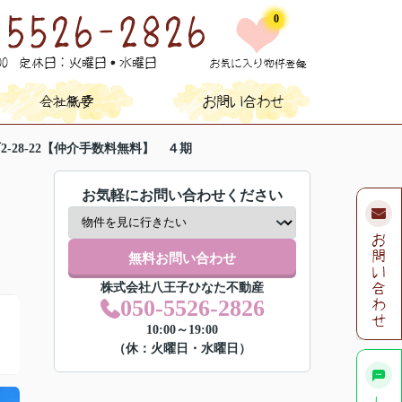
0
-28-22【仲介手数料無料】 ４期
お気軽にお問い合わせください
無料お問い合わせ
株式会社八王子ひなた不動産
050-5526-2826
10:00～19:00
（休：火曜日・水曜日）