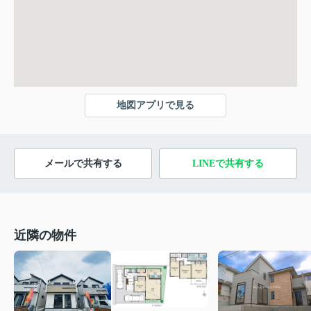
地図アプリで見る
メールで共有する
LINEで共有する
近隣の物件