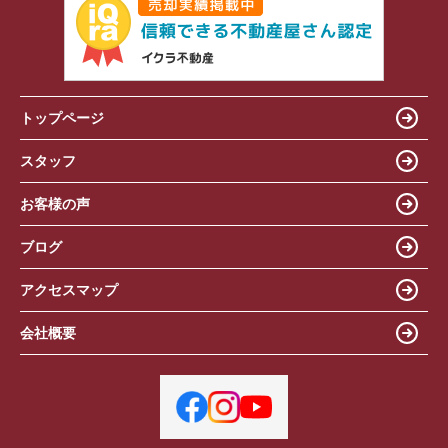
トップページ
スタッフ
お客様の声
ブログ
アクセスマップ
会社概要