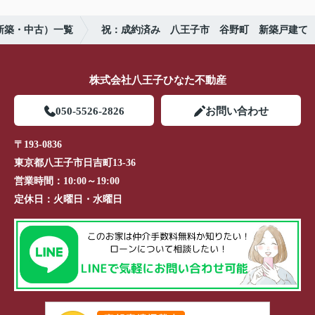
新築・中古）一覧
祝：成約済み 八王子市 谷野町 新築戸建て
株式会社八王子ひなた不動産
050-5526-2826
お問い合わせ
〒193-0836
東京都八王子市日吉町13-36
営業時間：
10:00～19:00
定休日：
火曜日・水曜日