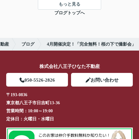
もっと見る
ブログトップへ
不動産
ブログ
4月開催決定！「完全無料！桜の下で撮影会」
株式会社八王子ひなた不動産
050-5526-2826
お問い合わせ
〒193-0836
東京都八王子市日吉町13-36
営業時間：
10:00～19:00
定休日：
火曜日・水曜日