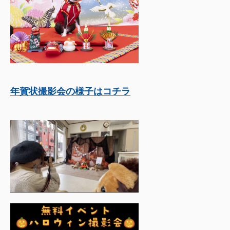
年賀状撮影会の様子はコチラ