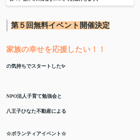
第５回無料イベント開催決定
家族の幸せを応援したい！！
の気持ちでスタートした✨
NPO法人子育て勉強会と
八王子ひなた不動産による
☆ボランティアイベント☆