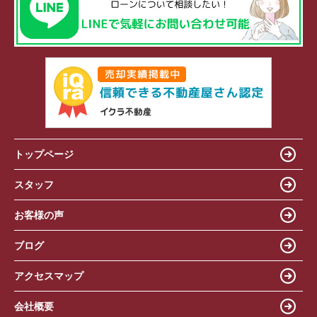
トップページ
スタッフ
お客様の声
ブログ
アクセスマップ
会社概要