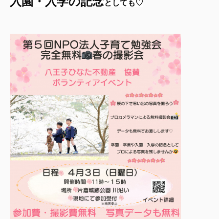
入園・入学の記念