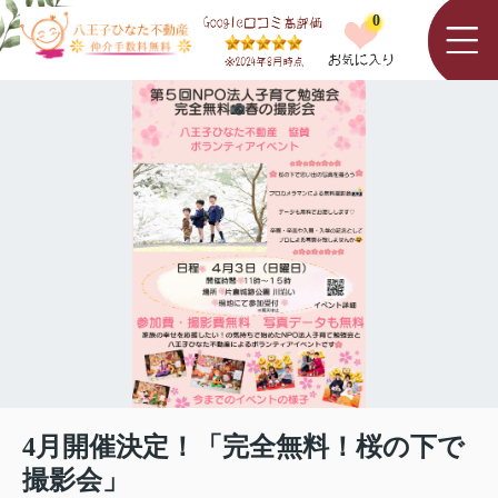
0
4月開催決定！「完全無料！桜の下で
撮影会」