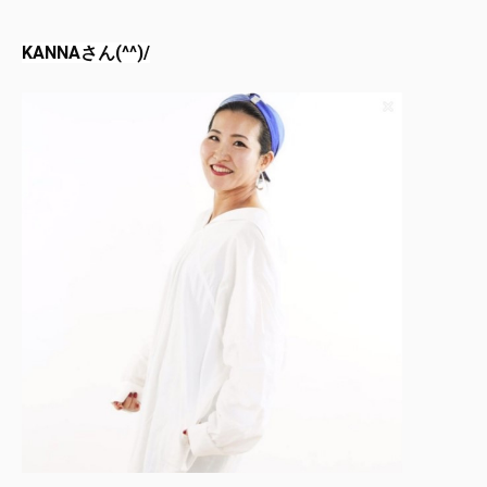
KANNAさん(^^)/