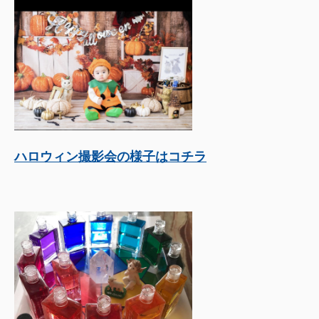
ハロウィン撮影会の様子はコチラ