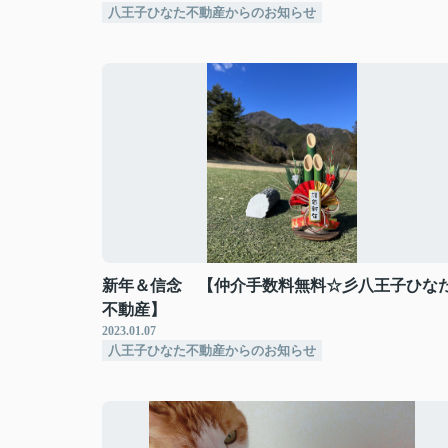
八王子ひなた不動産からのお知らせ
新年＆信念 【仲介手数料無料☆彡八王子ひな
不動産】
2023.01.07
八王子ひなた不動産からのお知らせ