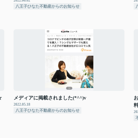
2022.06.02
20
八王子ひなた不動産からのお知らせ
☆
メディアに掲載されました(*^^)v
2022.05.18
八王子ひなた不動産からのお知らせ
20