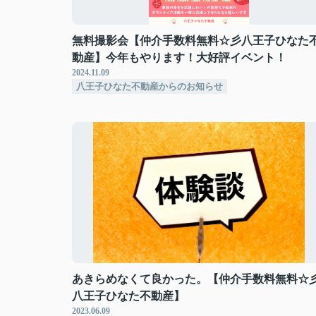
無料撮影会【仲介手数料無料☆彡八王子ひなた
動産】今年もやります！大好評イベント！
2024.11.09
八王子ひなた不動産からのお知らせ
あきらめなくて良かった。【仲介手数料無料☆
八王子ひなた不動産】
2023.06.09