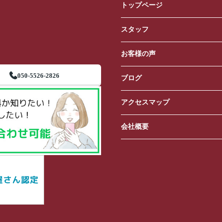
トップページ
スタッフ
お客様の声
050-5526-2826
ブログ
アクセスマップ
会社概要