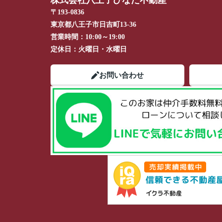
株式会社八王子ひなた不動産
〒193-0836
東京都八王子市日吉町13-36
営業時間：
10:00～19:00
定休日：
火曜日・水曜日
お問い合わせ