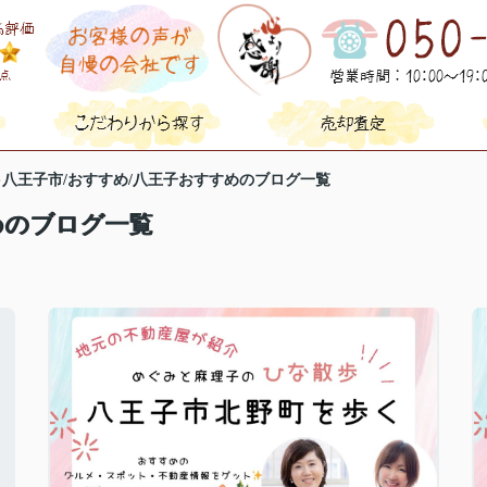
八王子市/おすすめ/八王子おすすめのブログ一覧
めのブログ一覧