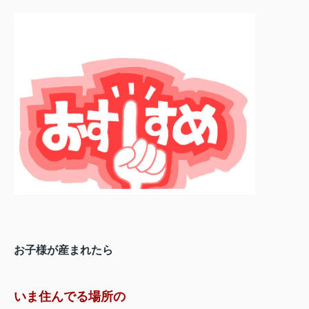
お子様が産まれたら
いま住んでる場所の