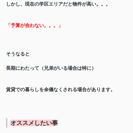
しかし、現在の学区エリアだと物件が高い。。。
「予算が合わない。。。」
そうなると
長期にわたって
（兄弟がいる場合は特に）
賃貸での暮らしを余儀なくされる
場合があります。
オススメしたい事