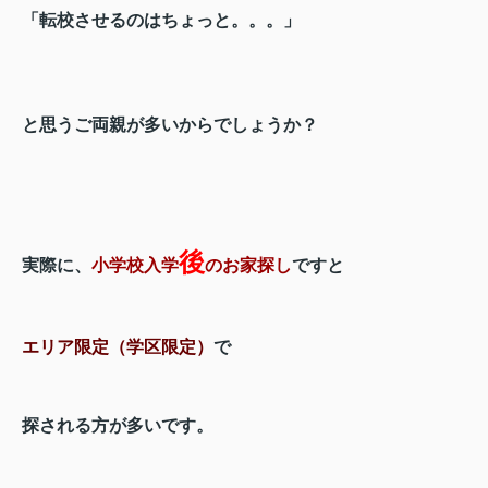
「転校させるのはちょっと。。。」
と思うご両親が多いからでしょうか？
後
実際に、
小学校入学
のお家探し
ですと
エリア限定（学区限定）
で
探される方が多いです。