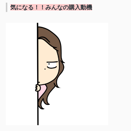
気になる
！！みんなの購入動機