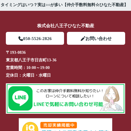
うタイミングはいつ？実は○○が多い【仲介手数料無料☆ひなた不動産】
株式会社八王子ひなた不動産
050-5526-2826
お問い合わせ
〒193-0836
東京都八王子市日吉町13-36
営業時間：
10:00～19:00
定休日：
火曜日・水曜日