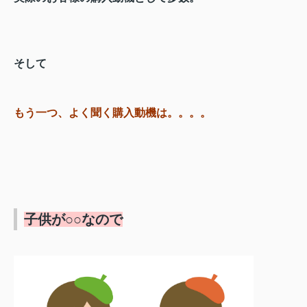
そして
もう一つ、よく聞く購入動機は。。。。
子供が○○なので