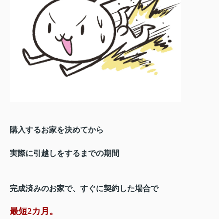
購入するお家を決めてから
実際に引越しをするまでの期間
完成済みのお家で、すぐに契約した場合で
最短2カ月。