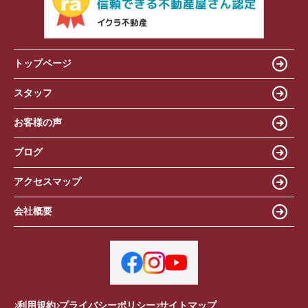
トップページ
スタッフ
お客様の声
ブログ
アクセスマップ
会社概要
利用規約
プライバシーポリシー
サイトマップ