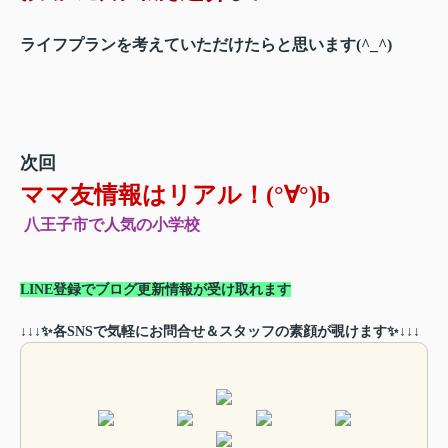
ライフプランを考えていただけたらと思います(^_^)
次回
ママ友情報はリアル！(°∀°)b
八王子市で人気の小学校
LINE登録でブログ更新情報が受け取れます
↓↓↓✨各SNSで気軽にお問合せ＆スタッフの素顔が覗けます✨↓↓↓