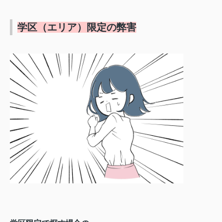
学区（エリア）限定の弊害