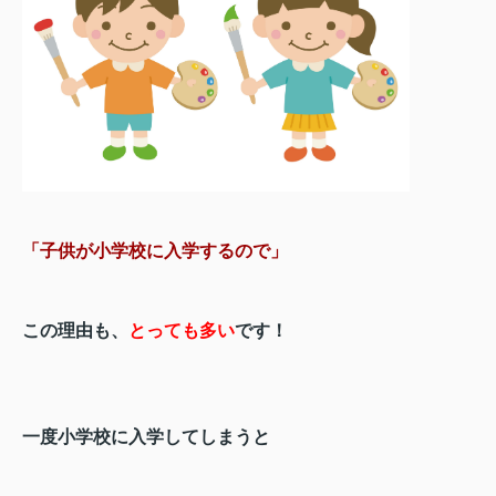
「子供が小学校に入学するので」
この理由も、
とっても多い
です！
一度小学校に入学してしまうと