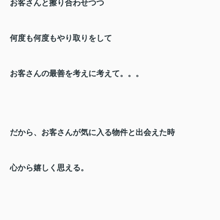
お客さんと擦り合わせつつ
何度も何度もやり取りをして
お客さんの最善を考えに考えて。。。
だから、お客さんが気に入る物件と出会えた時
心から嬉しく思える。