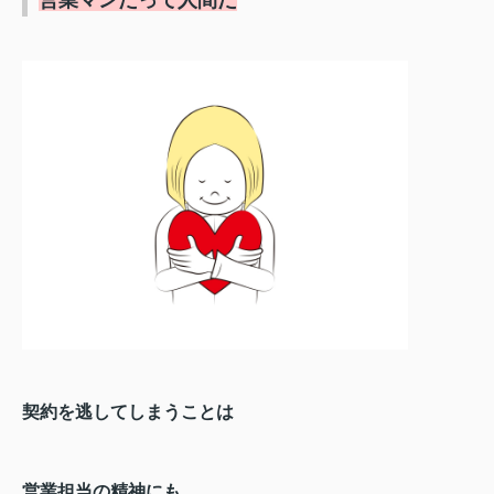
契約を逃してしまうことは
営業担当の精神にも