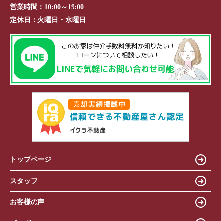
営業時間：
10:00～19:00
定休日：
火曜日・水曜日
トップページ
スタッフ
お客様の声