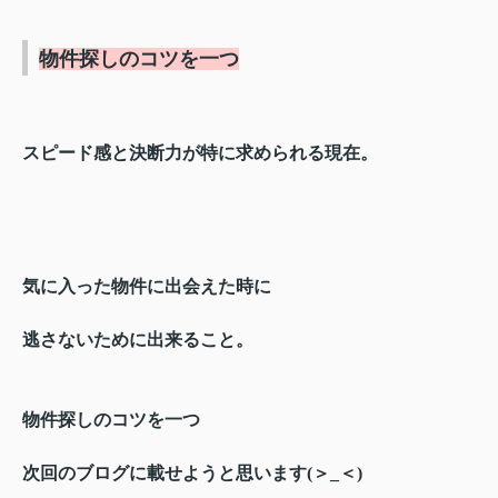
物件探しのコツを一つ
スピード感と決断力が特に求められる現在。
気に入った物件に出会えた時に
逃さないために出来ること。
物件探しのコツを一つ
次回のブログに載せようと思います(＞_＜)