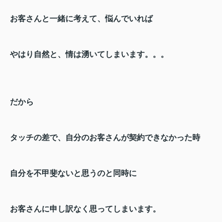
お客さんと一緒に考えて、悩んでいれば
やはり自然と、情は湧いてしまいます。。。
だから
タッチの差で、自分のお客さんが契約できなかった時
自分を不甲斐ないと思うのと同時に
お客さんに申し訳なく思ってしまいます。