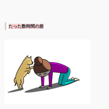
たった数時間の差