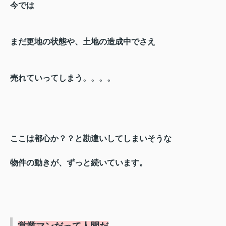
今では
まだ更地の状態や、土地の造成中でさえ
売れていってしまう。。。。
ここは都心か？？と勘違いしてしまいそうな
物件の動きが、ずっと続いています。
営業マンだって人間だ