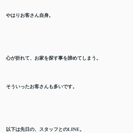
やはりお客さん自身。
心が折れて、お家を探す事を諦めてしまう。
そういったお客さんも多いです。
以下は先日の、スタッフとのLINE。