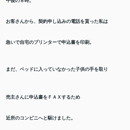
午後の８時。
お客さんから、契約申し込みの電話を貰った私は
急いで自宅のプリンターで申込書を印刷。
まだ、ベッドに入っていなかった子供の手を取り
売主さんに申込書をＦＡＸするため
近所のコンビニへと駆けました。