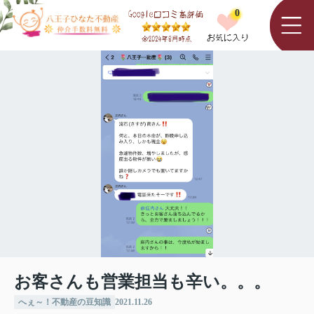
0
お客さんも営業担当も辛い。。。
へぇ～！不動産の豆知識
2021.11.26