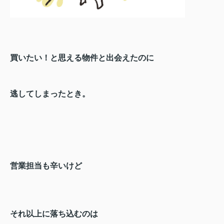
買いたい！と思える物件と出会えたのに
逃してしまったとき。
営業担当も辛いけど
それ以上に落ち込むのは