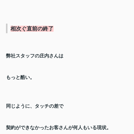
相次ぐ直前の終了
弊社スタッフの庄内さんは
もっと酷い。
同じように、タッチの差で
契約ができなかったお客さんが何人もいる現状。