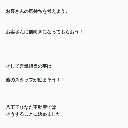
お客さんの気持ちを考えよう。
お客さんに前向きになってもらおう！
そして営業担当の事は
他のスタッフが励まそう！！
八王子ひなた不動産では
そうすることに決めました。