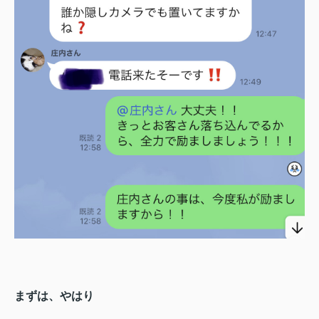
まずは、やはり