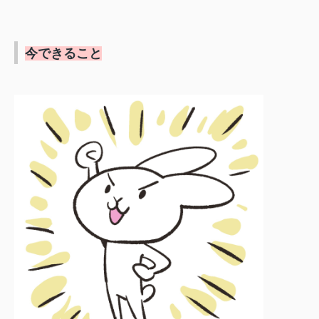
今できること