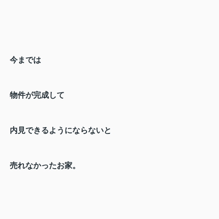
今までは
物件が完成して
内見できるようにならないと
売れなかったお家。