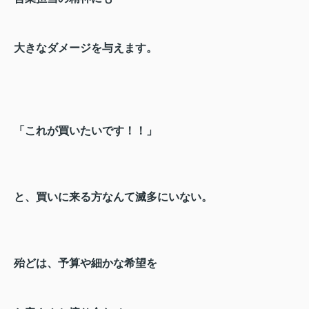
大きなダメージを与えます。
「これが買いたいです！！」
と、買いに来る方なんて滅多にいない。
殆どは、予算や細かな希望を