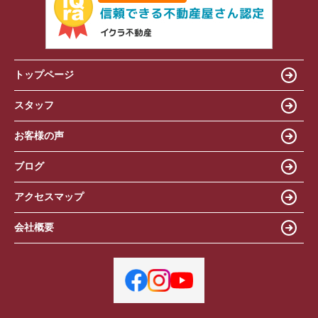
トップページ
スタッフ
お客様の声
ブログ
アクセスマップ
会社概要