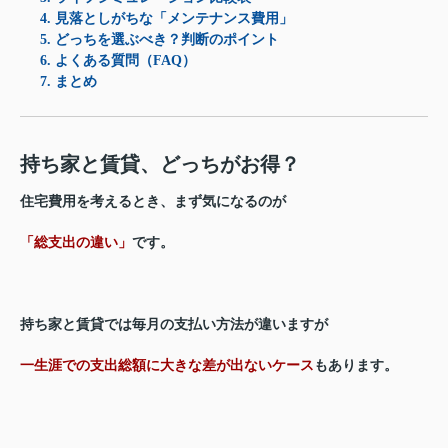
4. 見落としがちな「メンテナンス費用」
5. どっちを選ぶべき？判断のポイント
6. よくある質問（FAQ）
7. まとめ
持ち家と賃貸、どっちがお得？
住宅費用を考えるとき、まず気になるのが
「総支出の違い」
です。
持ち家と賃貸では毎月の支払い方法が違いますが
一生涯での支出総額に大きな差が出ないケース
もあります。