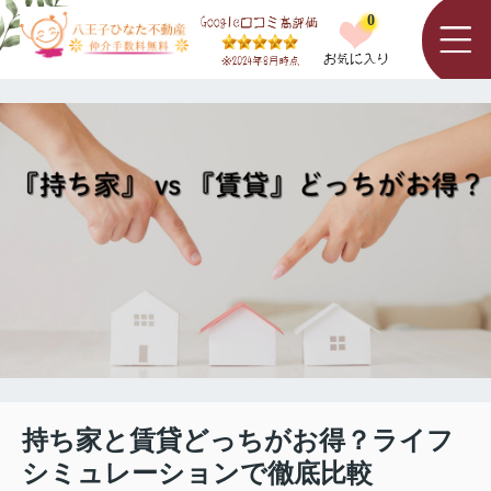
0
持ち家と賃貸どっちがお得？ライフ
シミュレーションで徹底比較