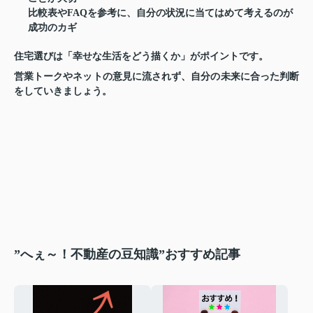
比較表やFAQを参考に、自分の状況に当てはめて考えるのが
成功のカギ
住宅選びは「幸せな生活をどう描くか」がポイントです。
営業トークやネットの意見に流されず、自分の未来に合った判断
をしていきましょう。
”へぇ～！不動産の豆知識”おすすめ記事