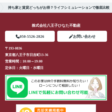
持ち家と賃貸どっちがお得？ライフシミュレーションで徹底比較
株式会社八王子ひなた不動産
050-5526-2826
お問い合わせ
〒193-0836
東京都八王子市日吉町13-36
営業時間：
10:00～19:00
定休日：
火曜日・水曜日