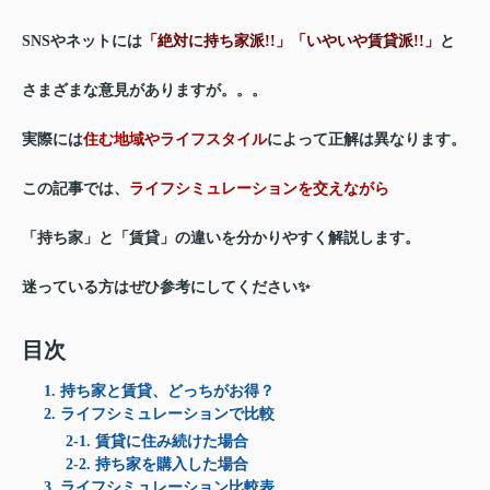
SNSやネットには
「絶対に持ち家派!!」
「いやいや賃貸派!!」
と
さまざまな意見がありますが。。。
実際には
住む地域やライフスタイル
によって正解は異なります。
この記事では、
ライフシミュレーションを交えながら
「持ち家」と「賃貸」の違いを分かりやすく解説します。
迷っている方はぜひ参考にしてください✨
目次
1. 持ち家と賃貸、どっちがお得？
2. ライフシミュレーションで比較
2-1. 賃貸に住み続けた場合
2-2. 持ち家を購入した場合
3. ライフシミュレーション比較表