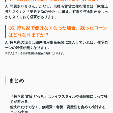
A. 問題ありません。ただし、老後も賃貸に住む場合は「家賃上
昇リスク」と「契約更新の可否」に備え、貯蓄や年金計画をしっ
かり立てておく必要があります。
Q5. 持ち家で働けなくなった場合、残ったローン
はどうなりますか？
A. 持ち家の場合は団体信用生命保険に加入していれば、住宅ロ
ーンの残債が無くなります。
※加入している団体信用生命保険の内容によります。
まとめ
「持ち家 賃貸 どっち」はライフスタイルや価値観によって答
えが変わる
総支出だけでなく、修繕費・老後・資産性も含めて検討する
ことが大切