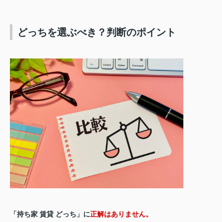
どっちを選ぶべき？判断のポイント
「持ち家 賃貸 どっち」に
正解はありません。