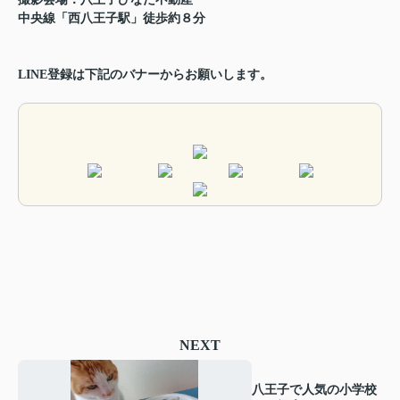
中央線「西八王子駅」徒歩約８分
LINE登録は下記のバナーからお願いします。
NEXT
八王子で人気の小学校