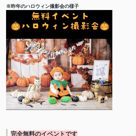
※昨年のハロウィン撮影会の様子
完全無料のイベントです