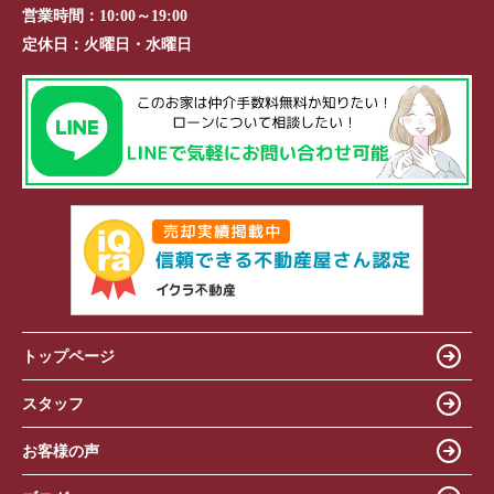
営業時間：
10:00～19:00
定休日：
火曜日・水曜日
トップページ
スタッフ
お客様の声