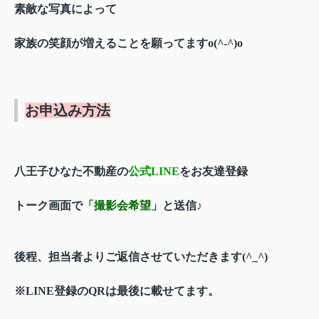
素敵な写真によって
家族の笑顔が増えることを願ってますo(^-^)o
お申込み方法
八王子ひなた不動産の
公式LINE
をお友達登録
トーク画面で
「撮影会希望」
と送信♪
後程、担当者よりご返信させていただきます(^_^)
※LINE登録のQRは最後に載せてます。