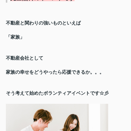
不動産と関わりの強いものといえば
「家族」
不動産会社として
家族の幸せをどうやったら応援できるか。。。
そう考えて始めたボランティアイベントです☆彡