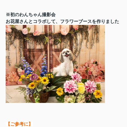
※初のわんちゃん撮影会
お花屋さんとコラボして、フラワーブースを作りました
【ご参考に】