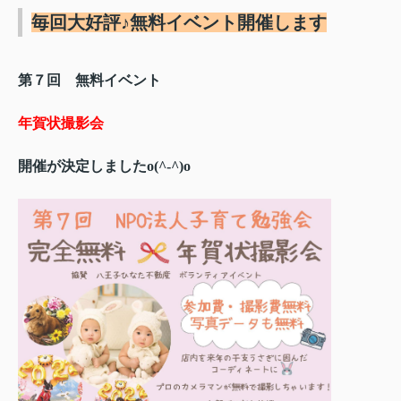
毎回大好評♪無料イベント開催します
第７回 無料イベント
年賀状撮影会
開催が決定しましたo(^-^)o