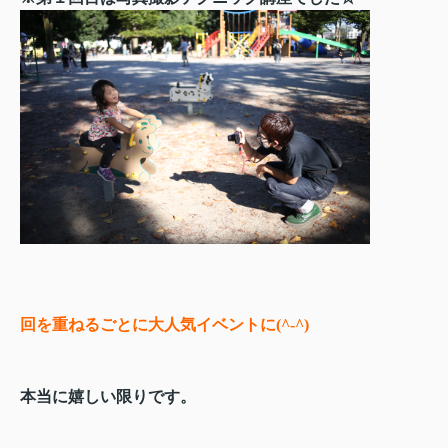
回を重ねるごとに大人気イベントに(^-^)
本当に嬉しい限りです。