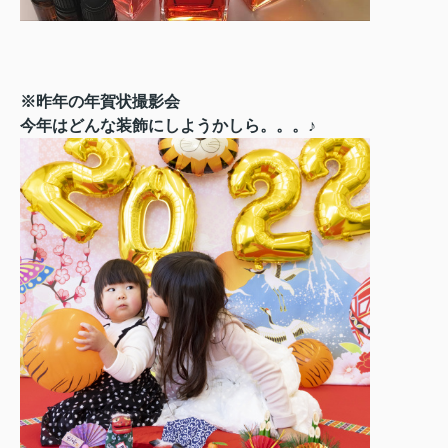
※昨年の年賀状撮影会
今年はどんな装飾にしようかしら。。。♪