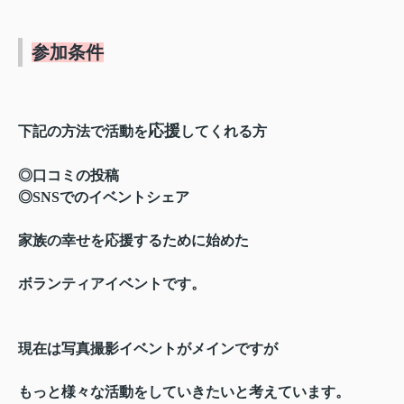
参加条件
応援
下記の方法で活動を
してくれる方
◎口コミの投稿
◎SNSでのイベントシェア
家族の幸せを応援するために始めた
ボランティアイベントです。
現在は写真撮影イベントがメインですが
もっと様々な活動をしていきたいと考えています。